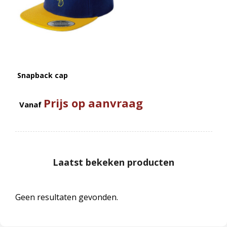
Snapback cap
Prijs op aanvraag
Vanaf
Laatst bekeken producten
Geen resultaten gevonden.