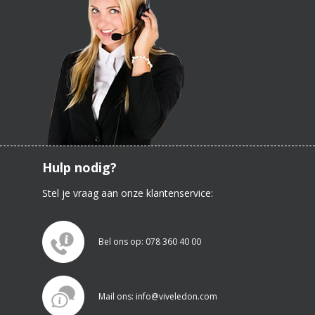
Hulp nodig?
Stel je vraag aan onze klantenservice:
Bel ons op: 078 360 40 00
Mail ons: info@viveledon.com