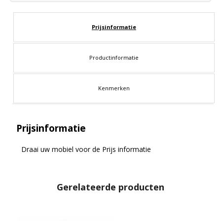
Prijsinformatie
Productinformatie
Kenmerken
Prijsinformatie
Draai uw mobiel voor de Prijs informatie
Gerelateerde producten