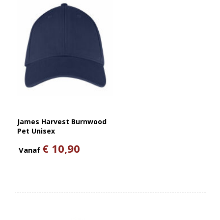
James Harvest Burnwood
Pet Unisex
€ 10,90
Vanaf