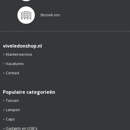
Bezoek ons
viveledonshop.nl
Klantenservice
Vacatures
Contact
Populaire categorieën
Tassen
Lampen
Caps
Gadgets en USB's