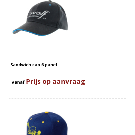
Sandwich cap 6 panel
Prijs op aanvraag
Vanaf