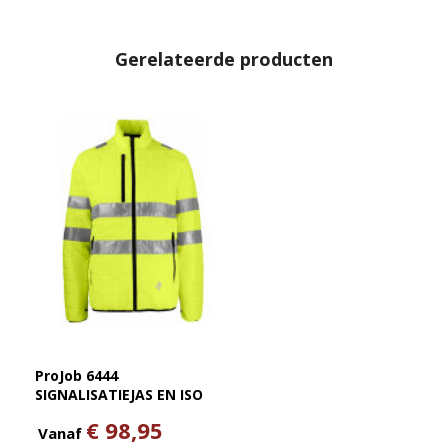
Gerelateerde producten
ProJob 6444
SIGNALISATIEJAS EN ISO
20471 KLASSE 3
€ 98,95
Vanaf