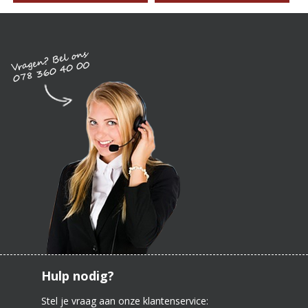
Hulp nodig?
Stel je vraag aan onze klantenservice: