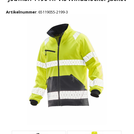
Artikelnummer
:
65119055-2199-3