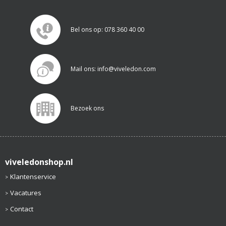
Bel ons op: 078 360 40 00
Mail ons: info@viveledon.com
Bezoek ons
viveledonshop.nl
Klantenservice
Vacatures
Contact