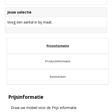
Jouw selectie
Voeg een aantal in bij maat.
Prijsinformatie
Productinformatie
Kenmerken
Prijsinformatie
Draai uw mobiel voor de Prijs informatie