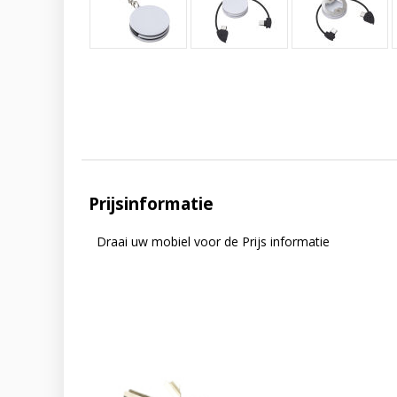
Prijsinformatie
Draai uw mobiel voor de Prijs informatie