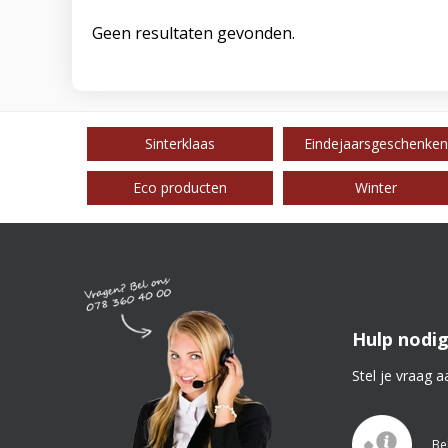
Geen resultaten gevonden.
Sinterklaas
Eindejaarsgeschenken
Eco producten
Winter
Hulp nodig
Stel je vraag a
Be