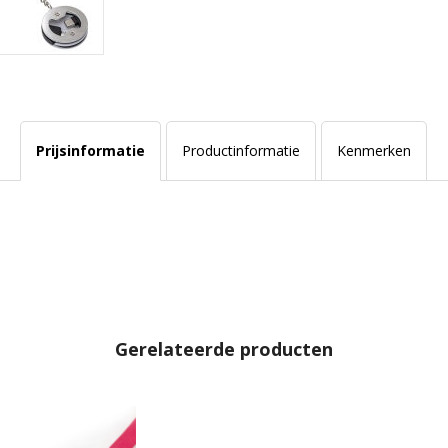
Prijsinformatie
Productinformatie
Kenmerken
Gerelateerde producten