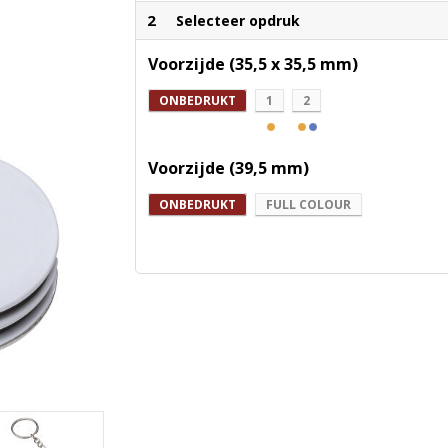
2
Selecteer opdruk
Voorzijde (35,5 x 35,5 mm)
ONBEDRUKT
1
2
Voorzijde (39,5 mm)
ONBEDRUKT
FULL COLOUR