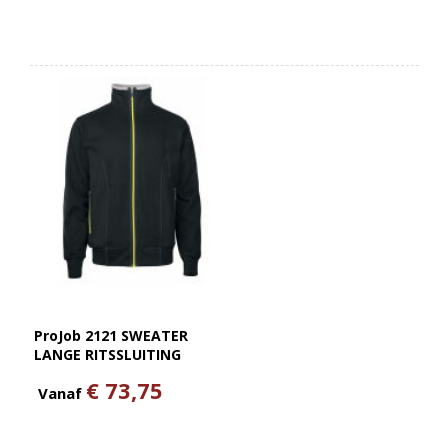
ProJob 2121 SWEATER
LANGE RITSSLUITING
€ 73,75
Vanaf