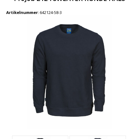
Artikelnummer
:
642124-58-3