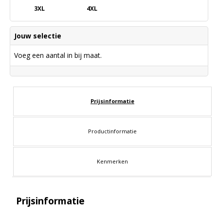
3XL
4XL
Jouw selectie
Voeg een aantal in bij maat.
Prijsinformatie
Productinformatie
Kenmerken
Prijsinformatie