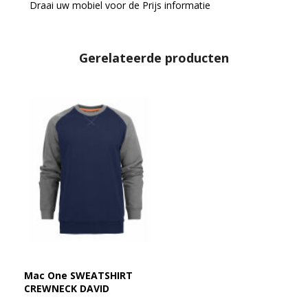
Draai uw mobiel voor de Prijs informatie
Gerelateerde producten
Mac One SWEATSHIRT
CREWNECK DAVID