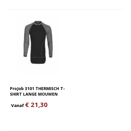
ProJob 3101 THERMISCH T-
SHIRT LANGE MOUWEN
€ 21,30
Vanaf