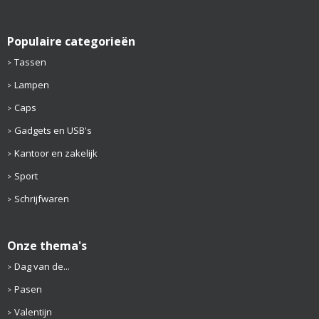
Populaire categorieën
Tassen
Lampen
Caps
Gadgets en USB's
Kantoor en zakelijk
Sport
Schrijfwaren
Onze thema's
Dag van de...
Pasen
Valentijn