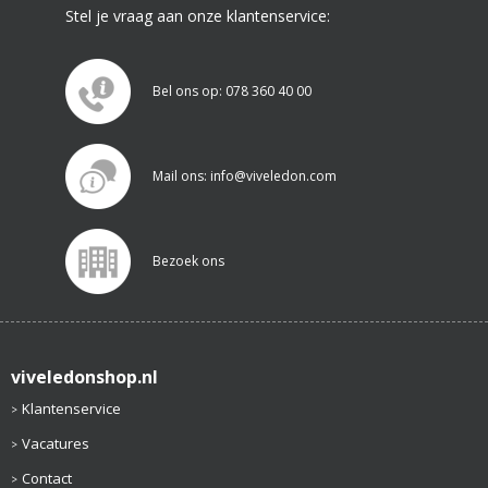
Stel je vraag aan onze klantenservice:
Bel ons op: 078 360 40 00
Mail ons: info@viveledon.com
Bezoek ons
viveledonshop.nl
Klantenservice
Vacatures
Contact