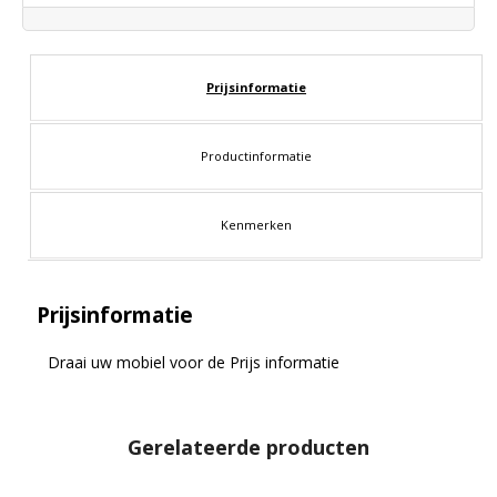
Prijsinformatie
Productinformatie
Kenmerken
Prijsinformatie
Draai uw mobiel voor de Prijs informatie
Gerelateerde producten