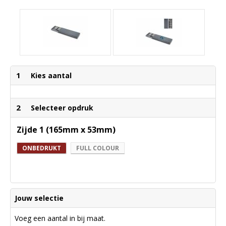
1
Kies aantal
2
Selecteer opdruk
Zijde 1 (165mm x 53mm)
ONBEDRUKT
FULL COLOUR
Jouw selectie
Voeg een aantal in bij maat.