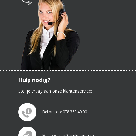
Hulp nodig?
Stel je vraag aan onze klantenservice:
Bel ons op: 078 360 40 00
Mail ons: info@viveledon.com