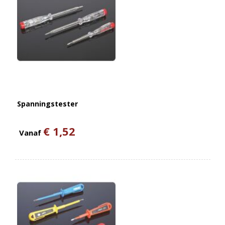
Spanningstester
€ 1,52
Vanaf