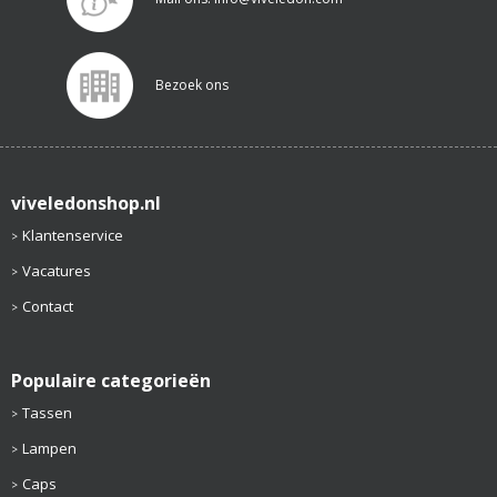
Bezoek ons
viveledonshop.nl
Klantenservice
Vacatures
Contact
Populaire categorieën
Tassen
Lampen
Caps