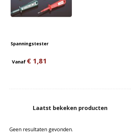
Spanningstester
€ 1,81
Vanaf
Laatst bekeken producten
Geen resultaten gevonden.