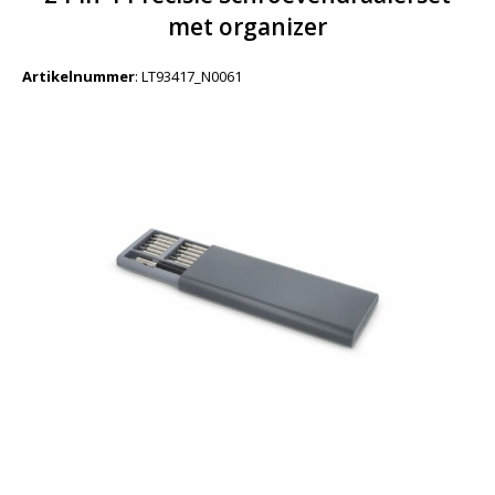
met organizer
Artikelnummer
:
LT93417_N0061