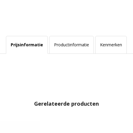
Prijsinformatie
Productinformatie
Kenmerken
Gerelateerde producten