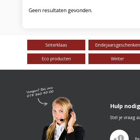
Geen resultaten gevonden.
Sinterklaas
Eindejaarsgeschenken
Eco producten
Winter
Hulp nodig
Stel je vraag a
Be