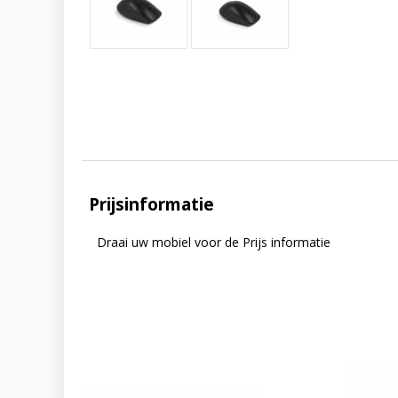
Prijsinformatie
Draai uw mobiel voor de Prijs informatie