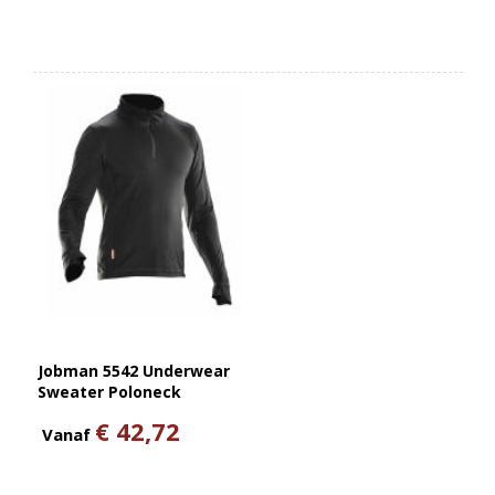
Jobman 5542 Underwear
Sweater Poloneck
€ 42,72
Vanaf