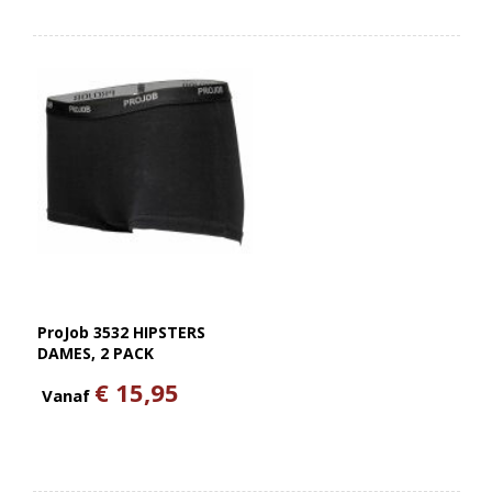
ProJob 3532 HIPSTERS
DAMES, 2 PACK
€ 15,95
Vanaf