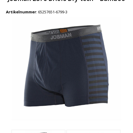
Artikelnummer
:
65257651-6799-3