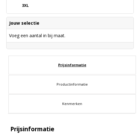
3XL
Jouw selectie
Voeg een aantal in bij maat.
Prijsinformatie
Productinformatie
Kenmerken
Prijsinformatie