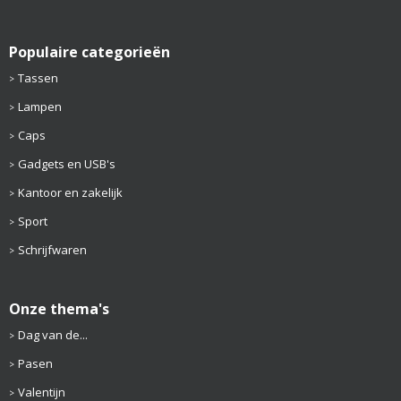
Populaire categorieën
Tassen
Lampen
Caps
Gadgets en USB's
Kantoor en zakelijk
Sport
Schrijfwaren
Onze thema's
Dag van de...
Pasen
Valentijn