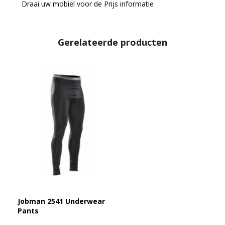
Draai uw mobiel voor de Prijs informatie
Gerelateerde producten
Jobman 2541 Underwear
Pants