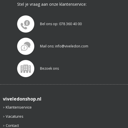
Stel je vraag aan onze klantenservice:
Bel ons op: 078 360 40 00
Mail ons: info@viveledon.com
Bezoek ons
viveledonshop.nl
Klantenservice
Vacatures
Contact