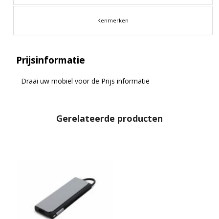
Kenmerken
Prijsinformatie
Draai uw mobiel voor de Prijs informatie
Gerelateerde producten