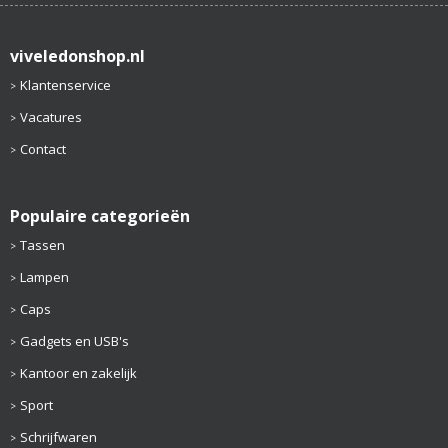
viveledonshop.nl
Klantenservice
Vacatures
Contact
Populaire categorieën
Tassen
Lampen
Caps
Gadgets en USB's
Kantoor en zakelijk
Sport
Schrijfwaren