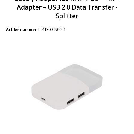
Adapter – USB 2.0 Data Transfer -
Splitter
Artikelnummer
:
LT41309_N0001