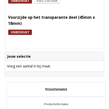
ONBEDRUKT
FULL COLOUR
Voorzijde op het transparante deel (45mm x
18mm)
ONBEDRUKT
Jouw selectie
Voeg een aantal in bij maat.
Prijsinformatie
Productinformatie