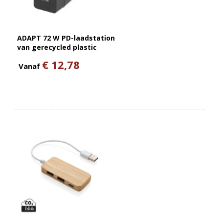
ADAPT 72 W PD-laadstation
van gerecycled plastic
€ 12,78
Vanaf