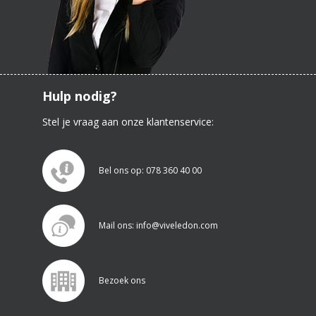
Hulp nodig?
Stel je vraag aan onze klantenservice:
Bel ons op: 078 360 40 00
Mail ons: info@viveledon.com
Bezoek ons