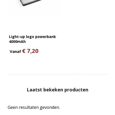
Light-up logo powerbank
4000mAh
€ 7,20
Vanaf
Laatst bekeken producten
Geen resultaten gevonden.