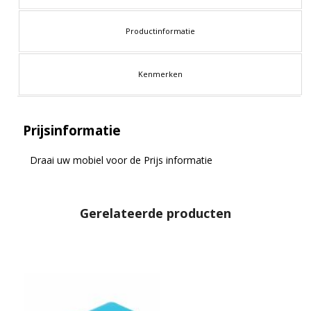
Productinformatie
Kenmerken
Prijsinformatie
Draai uw mobiel voor de Prijs informatie
Gerelateerde producten