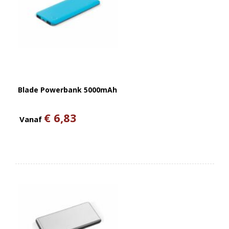
Blade Powerbank 5000mAh
€ 6,83
Vanaf