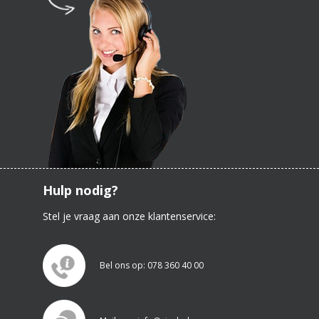
Hulp nodig?
Stel je vraag aan onze klantenservice:
Bel ons op: 078 360 40 00