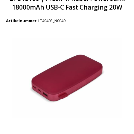
18000mAh USB-C Fast Charging 20W
Artikelnummer
:
LT49403_N0049