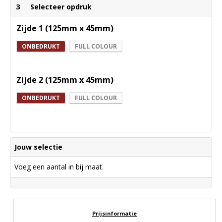
3
Selecteer opdruk
Zijde 1 (125mm x 45mm)
ONBEDRUKT
FULL COLOUR
Zijde 2 (125mm x 45mm)
ONBEDRUKT
FULL COLOUR
Jouw selectie
Voeg een aantal in bij maat.
Prijsinformatie