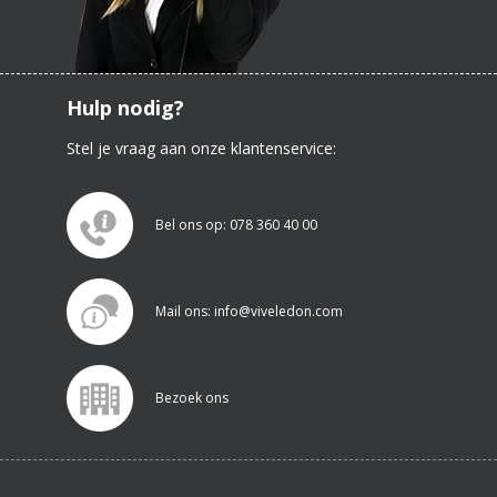
Hulp nodig?
Stel je vraag aan onze klantenservice:
Bel ons op: 078 360 40 00
Mail ons: info@viveledon.com
Bezoek ons