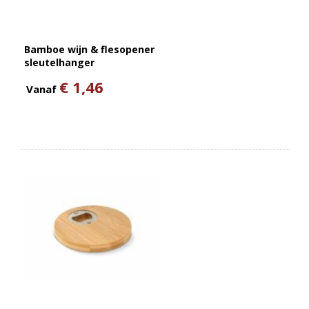
Bamboe wijn & flesopener
sleutelhanger
€ 1,46
Vanaf