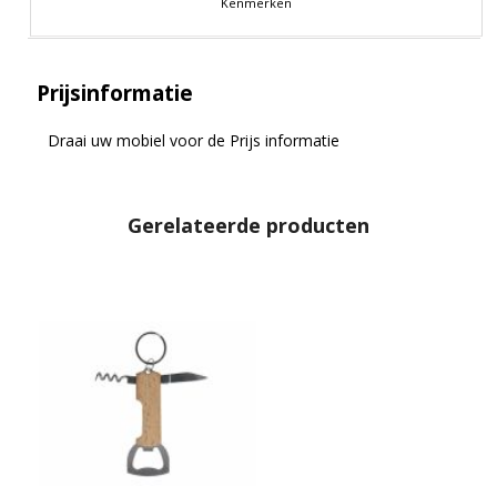
Kenmerken
Prijsinformatie
Draai uw mobiel voor de Prijs informatie
Gerelateerde producten