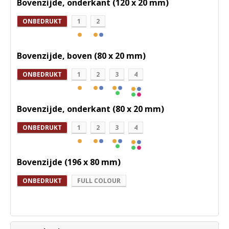
Bovenzijde, onderkant (120 x 20 mm)
ONBEDRUKT
1
2
Bovenzijde, boven (80 x 20 mm)
ONBEDRUKT
1
2
3
4
Bovenzijde, onderkant (80 x 20 mm)
ONBEDRUKT
1
2
3
4
Bovenzijde (196 x 80 mm)
ONBEDRUKT
FULL COLOUR