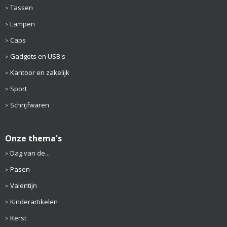
Tassen
Lampen
Caps
Gadgets en USB's
Kantoor en zakelijk
Sport
Schrijfwaren
Onze thema's
Dag van de...
Pasen
Valentijn
Kinderartikelen
Kerst