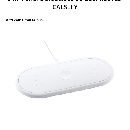
CALSLEY
Artikelnummer
:
52568