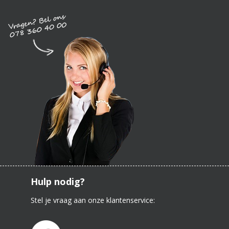
Hulp nodig?
Stel je vraag aan onze klantenservice: