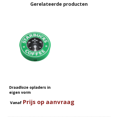
Gerelateerde producten
Draadloze opladers in
eigen vorm
Prijs op aanvraag
Vanaf