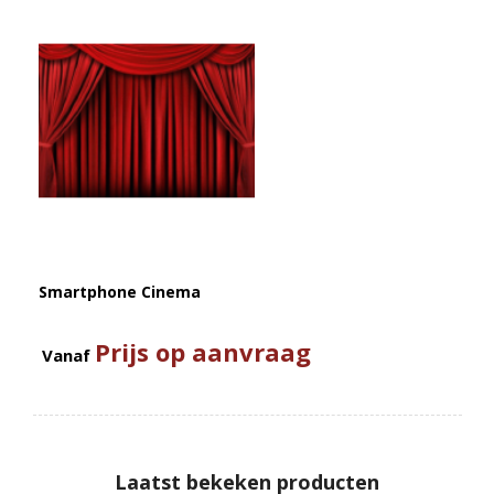
Smartphone Cinema
Prijs op aanvraag
Vanaf
Laatst bekeken producten