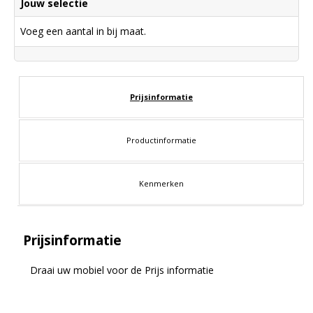
Jouw selectie
Voeg een aantal in bij maat.
Prijsinformatie
Productinformatie
Kenmerken
Prijsinformatie
Draai uw mobiel voor de Prijs informatie