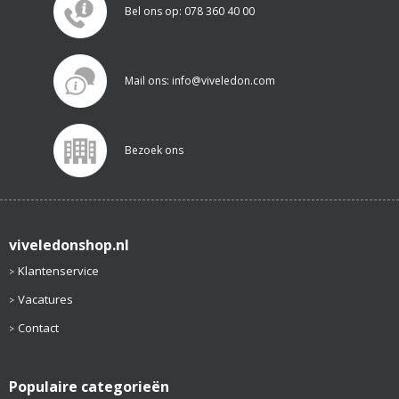
Bel ons op: 078 360 40 00
Mail ons: info@viveledon.com
Bezoek ons
viveledonshop.nl
Klantenservice
Vacatures
Contact
Populaire categorieën