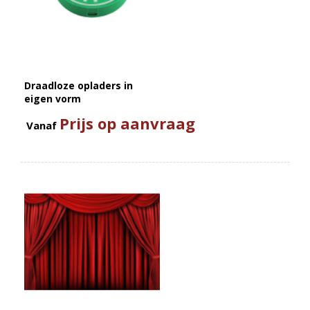
Draadloze opladers in
eigen vorm
Prijs op aanvraag
Vanaf