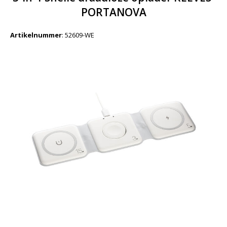
PORTANOVA
Artikelnummer
:
52609-WE