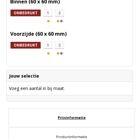
Binnen (60 x 60 mm)
ONBEDRUKT
1
2
Voorzijde (60 x 60 mm)
ONBEDRUKT
1
2
Jouw selectie
Voeg een aantal in bij maat.
Prijsinformatie
Productinformatie