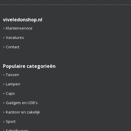
viveledonshop.nl
Klantenservice
Vacatures
Contact
Populaire categorieën
Tassen
Lampen
Caps
Gadgets en USB's
Kantoor en zakelijk
Sport
Schrijfwaren