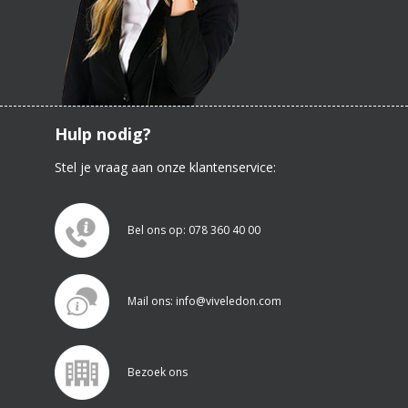
Hulp nodig?
Stel je vraag aan onze klantenservice:
Bel ons op: 078 360 40 00
Mail ons: info@viveledon.com
Bezoek ons