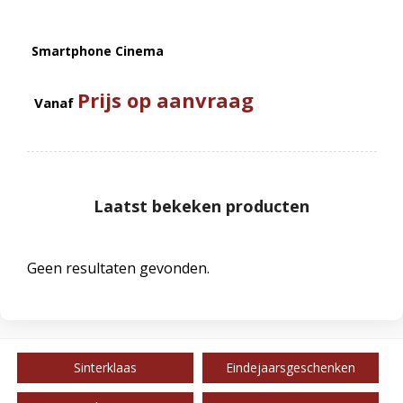
Smartphone Cinema
Prijs op aanvraag
Vanaf
Laatst bekeken producten
Geen resultaten gevonden.
Sinterklaas
Eindejaarsgeschenken