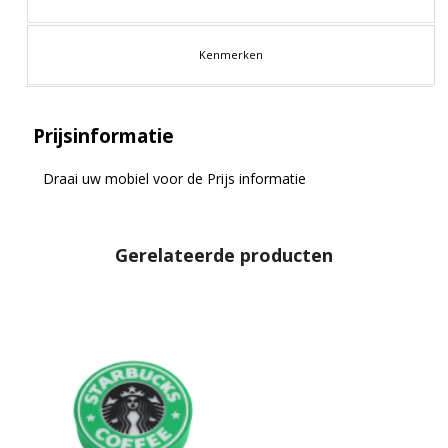
Kenmerken
Prijsinformatie
Draai uw mobiel voor de Prijs informatie
Gerelateerde producten