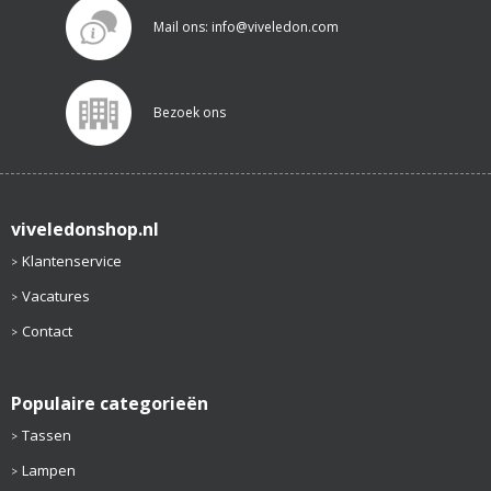
Mail ons: info@viveledon.com
Bezoek ons
viveledonshop.nl
Klantenservice
Vacatures
Contact
Populaire categorieën
Tassen
Lampen