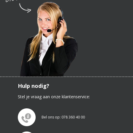
Hulp nodig?
Stel je vraag aan onze klantenservice:
Bel ons op: 078 360 40 00