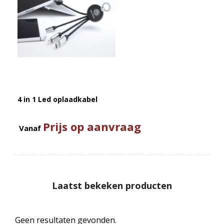
4 in 1 Led oplaadkabel
Prijs op aanvraag
Vanaf
Laatst bekeken producten
Geen resultaten gevonden.