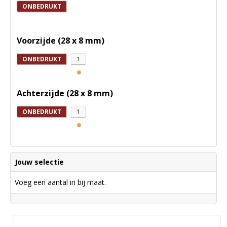
ONBEDRUKT
Voorzijde (28 x 8 mm)
ONBEDRUKT
1
Achterzijde (28 x 8 mm)
ONBEDRUKT
1
Jouw selectie
Voeg een aantal in bij maat.