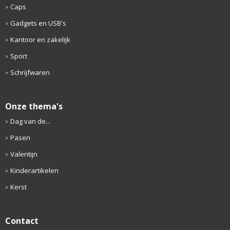
Caps
Gadgets en USB's
Kantoor en zakelijk
Sport
Schrijfwaren
Onze thema's
Dag van de...
Pasen
Valentijn
Kinderartikelen
Kerst
Contact