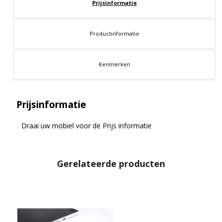
Prijsinformatie
Productinformatie
Kenmerken
Prijsinformatie
Draai uw mobiel voor de Prijs informatie
Gerelateerde producten