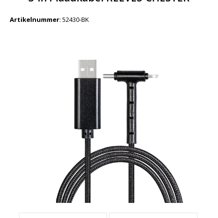
Artikelnummer
:
52430-BK