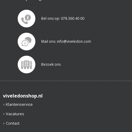
Bel ons op: 078 360 40 00
Mail ons: info@viveledon.com
Bezoek ons
viveledonshop.nl
Klantenservice
Vacatures
Contact