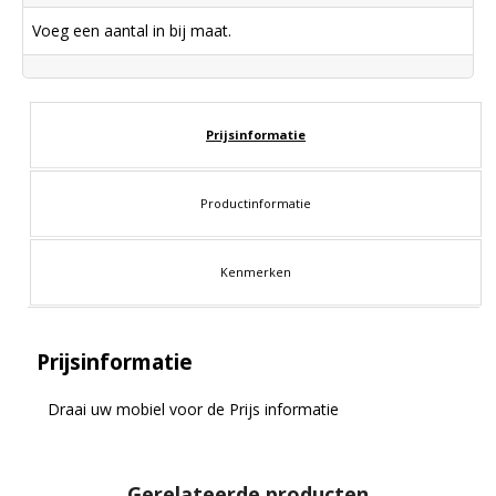
Voeg een aantal in bij maat.
Prijsinformatie
Productinformatie
Kenmerken
Prijsinformatie
Draai uw mobiel voor de Prijs informatie
Gerelateerde producten