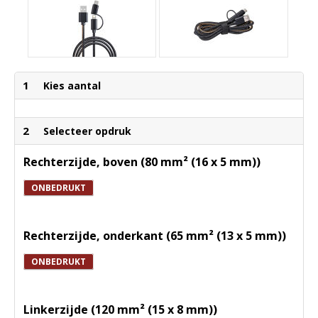
1
Kies aantal
2
Selecteer opdruk
Rechterzijde, boven (80 mm² (16 x 5 mm))
ONBEDRUKT
Rechterzijde, onderkant (65 mm² (13 x 5 mm))
ONBEDRUKT
Linkerzijde (120 mm² (15 x 8 mm))