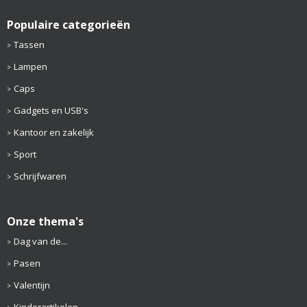
Populaire categorieën
Tassen
Lampen
Caps
Gadgets en USB's
Kantoor en zakelijk
Sport
Schrijfwaren
Onze thema's
Dag van de...
Pasen
Valentijn