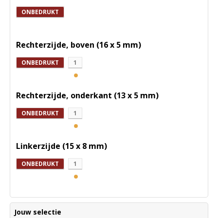
ONBEDRUKT
Rechterzijde, boven (16 x 5 mm)
ONBEDRUKT
1
Rechterzijde, onderkant (13 x 5 mm)
ONBEDRUKT
1
Linkerzijde (15 x 8 mm)
ONBEDRUKT
1
Jouw selectie