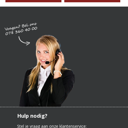
Hulp nodig?
Stel je vraag aan onze klantenservice: