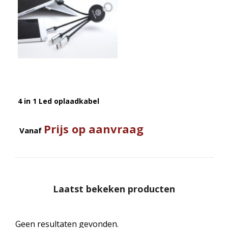
4 in 1 Led oplaadkabel
Prijs op aanvraag
Vanaf
Laatst bekeken producten
Geen resultaten gevonden.