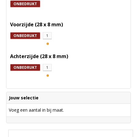
ONBEDRUKT
Voorzijde (28 x 8 mm)
ONBEDRUKT
1
Achterzijde (28 x 8 mm)
ONBEDRUKT
1
Jouw selectie
Voeg een aantal in bij maat.