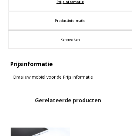
Prijsinformatie
Productinformatie
Kenmerken
Prijsinformatie
Draai uw mobiel voor de Prijs informatie
Gerelateerde producten