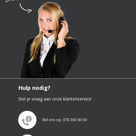
Hulp nodig?
Stel je vraag aan onze klantenservice:
Bel ons op: 078 360 40 00