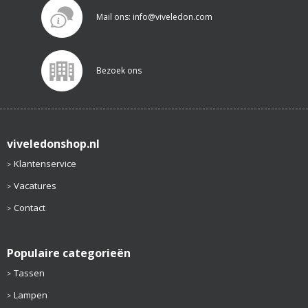
Mail ons: info@viveledon.com
Bezoek ons
viveledonshop.nl
Klantenservice
Vacatures
Contact
Populaire categorieën
Tassen
Lampen