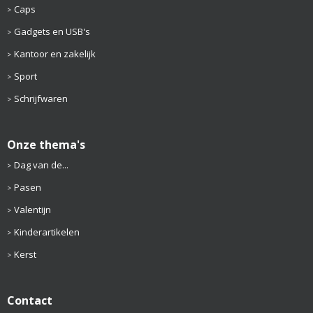
Caps
Gadgets en USB's
Kantoor en zakelijk
Sport
Schrijfwaren
Onze thema's
Dag van de...
Pasen
Valentijn
Kinderartikelen
Kerst
Contact