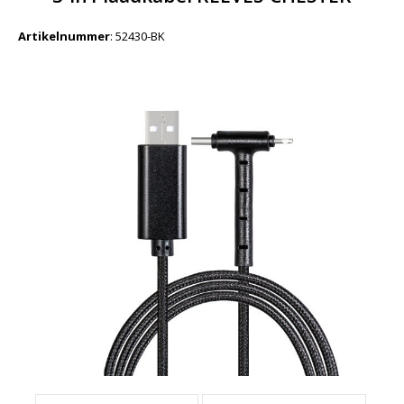
Artikelnummer
:
52430-BK