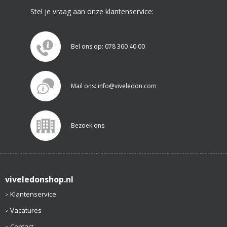
Stel je vraag aan onze klantenservice:
Bel ons op: 078 360 40 00
Mail ons: info@viveledon.com
Bezoek ons
viveledonshop.nl
Klantenservice
Vacatures
Contact