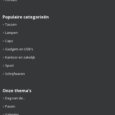
Populaire categorieën
Tassen
Lampen
Caps
Gadgets en USB's
Kantoor en zakelijk
Sport
Schrijfwaren
Onze thema's
Dag van de...
Pasen
Valentijn