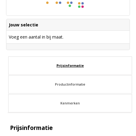
Jouw selectie
Voeg een aantal in bij maat.
Prijsinformatie
Productinformatie
Kenmerken
Prijsinformatie