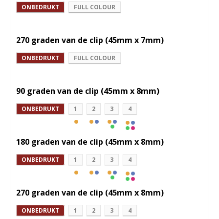
ONBEDRUKT
FULL COLOUR
270 graden van de clip (45mm x 7mm)
ONBEDRUKT
FULL COLOUR
90 graden van de clip (45mm x 8mm)
ONBEDRUKT
1
2
3
4
180 graden van de clip (45mm x 8mm)
ONBEDRUKT
1
2
3
4
270 graden van de clip (45mm x 8mm)
ONBEDRUKT
1
2
3
4