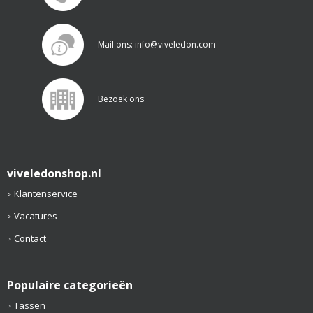
Mail ons: info@viveledon.com
Bezoek ons
viveledonshop.nl
Klantenservice
Vacatures
Contact
Populaire categorieën
Tassen