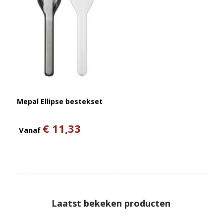
Mepal Ellipse bestekset
€ 11,33
Vanaf
Laatst bekeken producten