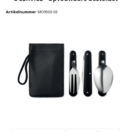
Artikelnummer
:
MO9503-03