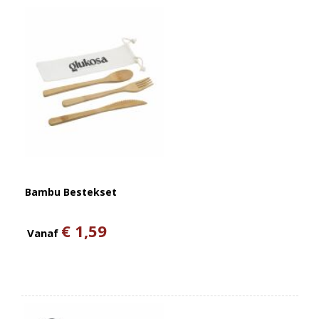
Bambu Bestekset
€ 1,59
Vanaf