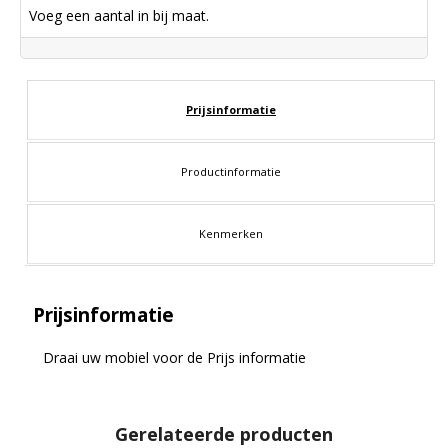
Voeg een aantal in bij maat.
Prijsinformatie
Productinformatie
Kenmerken
Prijsinformatie
Draai uw mobiel voor de Prijs informatie
Gerelateerde producten