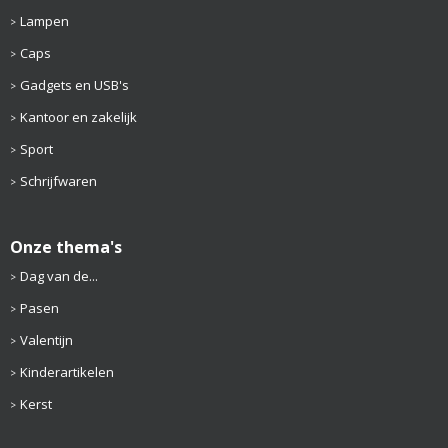
Lampen
Caps
Gadgets en USB's
Kantoor en zakelijk
Sport
Schrijfwaren
Onze thema's
Dag van de...
Pasen
Valentijn
Kinderartikelen
Kerst