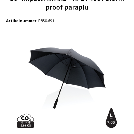
proof paraplu
Artikelnummer
:
P850.691