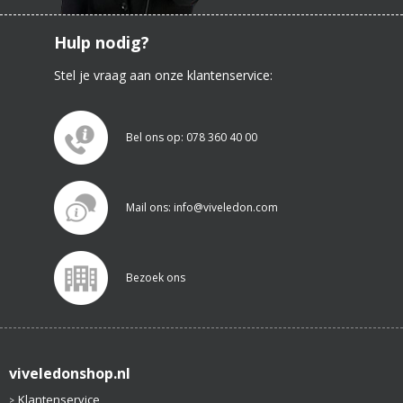
Hulp nodig?
Stel je vraag aan onze klantenservice:
Bel ons op: 078 360 40 00
Mail ons: info@viveledon.com
Bezoek ons
viveledonshop.nl
Klantenservice