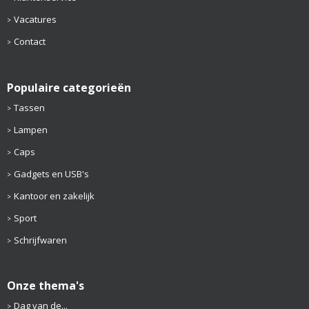
Vacatures
Contact
Populaire categorieën
Tassen
Lampen
Caps
Gadgets en USB's
Kantoor en zakelijk
Sport
Schrijfwaren
Onze thema's
Dag van de...