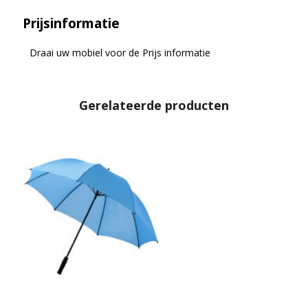
Prijsinformatie
Draai uw mobiel voor de Prijs informatie
Gerelateerde producten