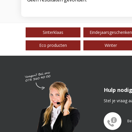
Sinterklaas
Eindejaarsgeschenken
Eco producten
Winter
Hulp nodig
Stel je vraag a
Be