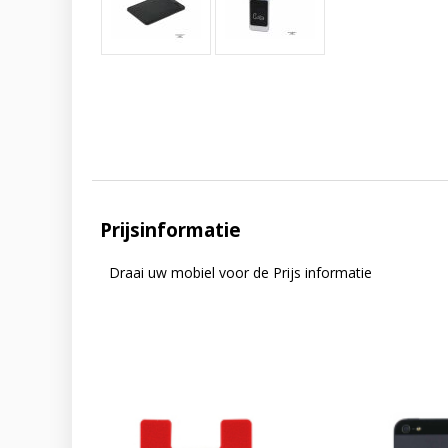
Prijsinformatie
Draai uw mobiel voor de Prijs informatie