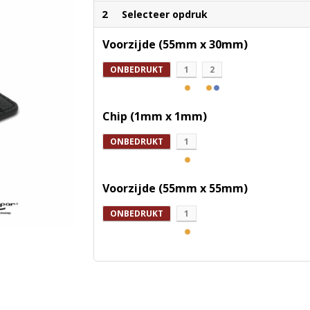
2
Selecteer opdruk
Voorzijde (55mm x 30mm)
ONBEDRUKT
1
2
Chip (1mm x 1mm)
ONBEDRUKT
1
Voorzijde (55mm x 55mm)
ONBEDRUKT
1