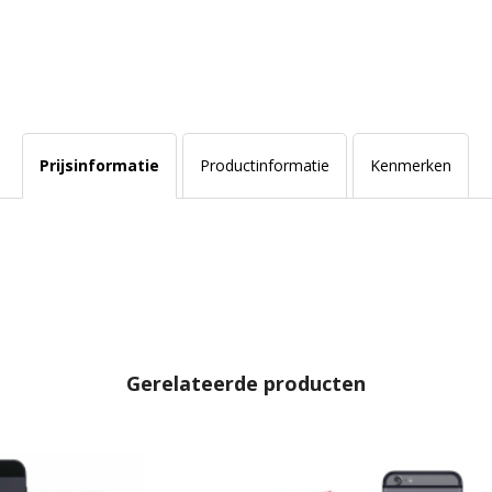
Prijsinformatie
Productinformatie
Kenmerken
Gerelateerde producten