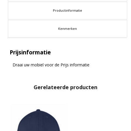
Productinformatie
Kenmerken
Prijsinformatie
Draai uw mobiel voor de Prijs informatie
Gerelateerde producten