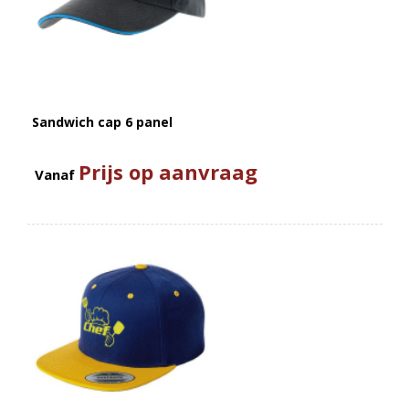
Sandwich cap 6 panel
Prijs op aanvraag
Vanaf