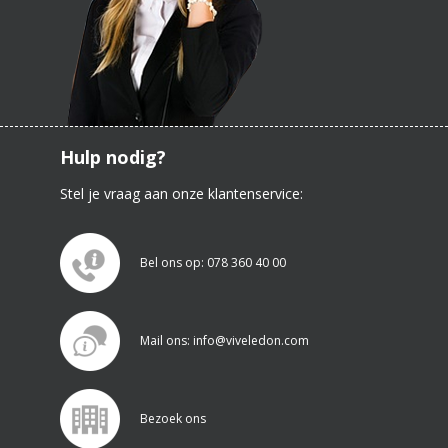
Hulp nodig?
Stel je vraag aan onze klantenservice:
Bel ons op: 078 360 40 00
Mail ons: info@viveledon.com
Bezoek ons