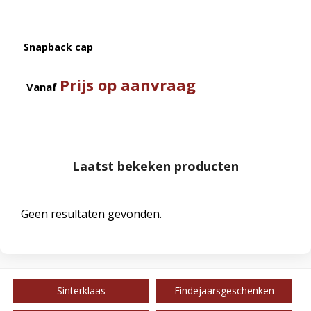
Snapback cap
Prijs op aanvraag
Vanaf
Laatst bekeken producten
Geen resultaten gevonden.
Sinterklaas
Eindejaarsgeschenken