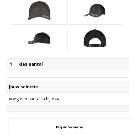
1
Kies aantal
Jouw selectie
Voeg een aantal in bij maat.
Prijsinformatie