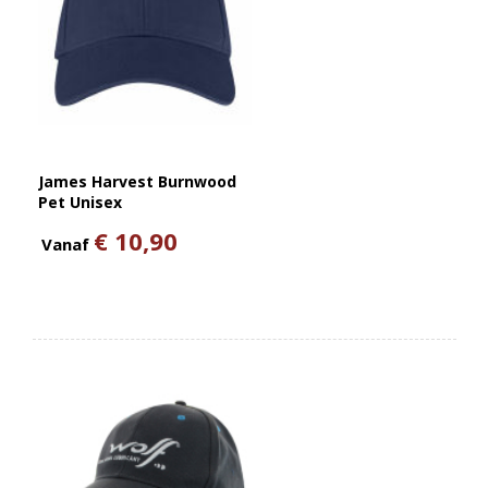
James Harvest Burnwood
Pet Unisex
€ 10,90
Vanaf