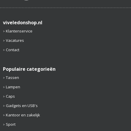
viveledonshop.nl
Klantenservice
Vacatures
Contact
Populaire categorieën
Tassen
Lampen
Caps
Gadgets en USB's
Kantoor en zakelijk
Sport