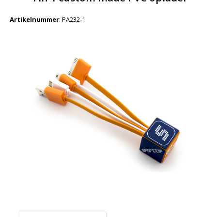
Artikelnummer
:
PA232-1