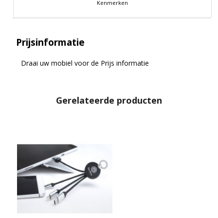
Kenmerken
Prijsinformatie
Draai uw mobiel voor de Prijs informatie
Gerelateerde producten