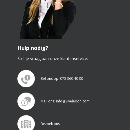
Hulp nodig?
Stel je vraag aan onze klantenservice:
Bel ons op: 078 360 40 00
Mail ons: info@viveledon.com
Bezoek ons