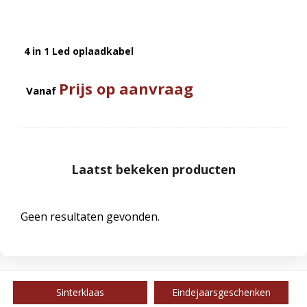
4 in 1 Led oplaadkabel
Prijs op aanvraag
Vanaf
Laatst bekeken producten
Geen resultaten gevonden.
Sinterklaas
Eindejaarsgeschenken