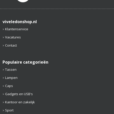
viveledonshop.nl
Klantenservice
Vacatures
Contact
Populaire categorieën
Tassen
Lampen
Caps
Gadgets en USB's
Kantoor en zakelijk
Sport