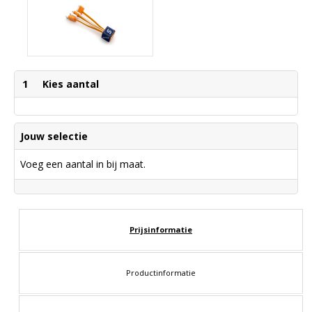
1
Kies aantal
Jouw selectie
Voeg een aantal in bij maat.
Prijsinformatie
Productinformatie