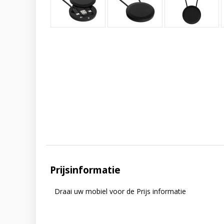
Prijsinformatie
Draai uw mobiel voor de Prijs informatie