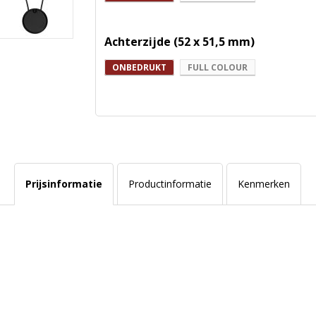
Achterzijde (52 x 51,5 mm)
ONBEDRUKT
FULL COLOUR
Prijsinformatie
Productinformatie
Kenmerken