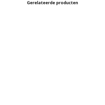
Gerelateerde producten