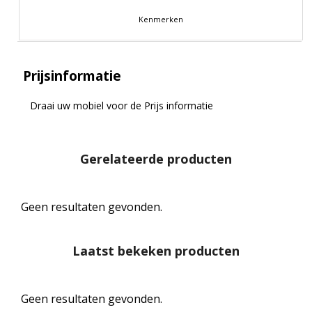
Kenmerken
Prijsinformatie
Draai uw mobiel voor de Prijs informatie
Gerelateerde producten
Geen resultaten gevonden.
Laatst bekeken producten
Geen resultaten gevonden.