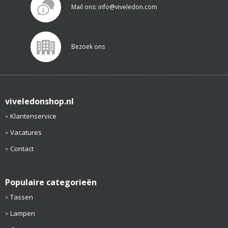
Mail ons: info@viveledon.com
Bezoek ons
viveledonshop.nl
Klantenservice
Vacatures
Contact
Populaire categorieën
Tassen
Lampen