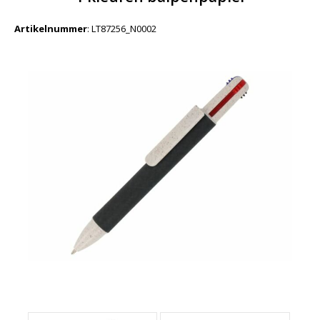
Artikelnummer
:
LT87256_N0002