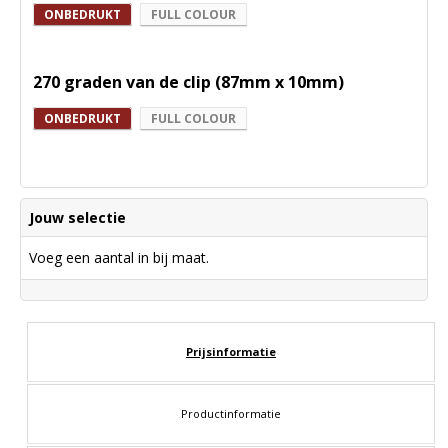
ONBEDRUKT
FULL COLOUR
270 graden van de clip (87mm x 10mm)
ONBEDRUKT
FULL COLOUR
Jouw selectie
Voeg een aantal in bij maat.
Prijsinformatie
Productinformatie