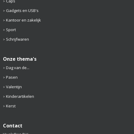
Caps
Gadgets en USB's
Kantoor en zakelijk
Sport
Schrijfwaren
Onze thema's
Dag van de...
Pasen
Valentijn
Kinderartikelen
Kerst
Contact