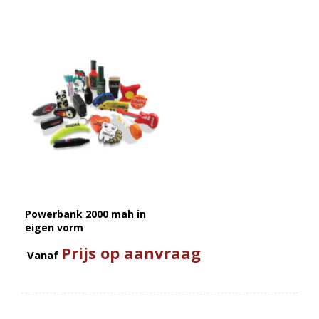
Powerbank 2000 mah in
eigen vorm
Prijs op aanvraag
Vanaf