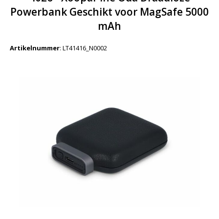
Powerbank Geschikt voor MagSafe 5000
mAh
Artikelnummer
:
LT41416_N0002