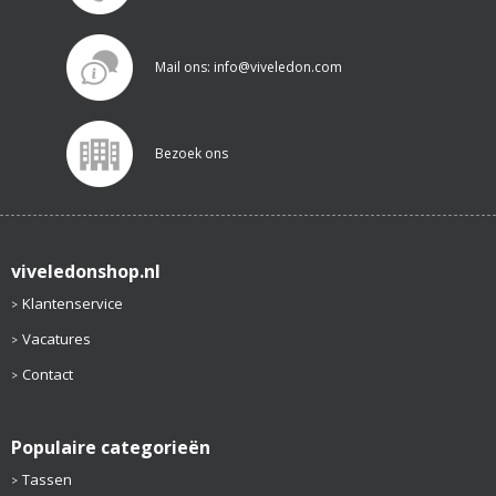
Mail ons: info@viveledon.com
Bezoek ons
viveledonshop.nl
Klantenservice
Vacatures
Contact
Populaire categorieën
Tassen