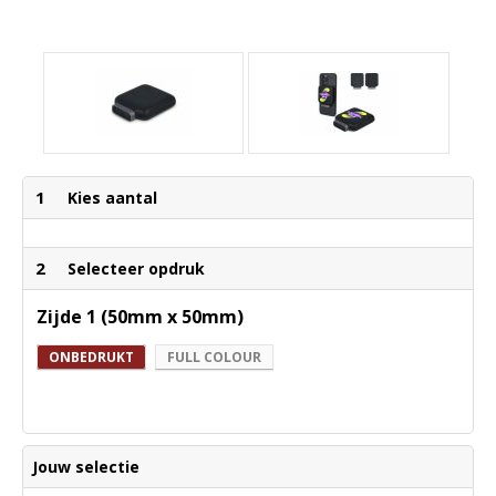
1
Kies aantal
2
Selecteer opdruk
Zijde 1 (50mm x 50mm)
ONBEDRUKT
FULL COLOUR
Jouw selectie