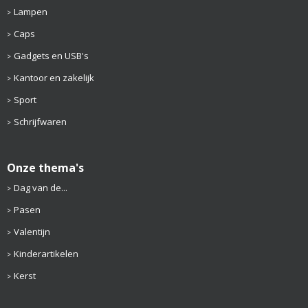
Lampen
Caps
Gadgets en USB's
Kantoor en zakelijk
Sport
Schrijfwaren
Onze thema's
Dag van de...
Pasen
Valentijn
Kinderartikelen
Kerst