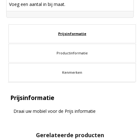
Voeg een aantal in bij maat.
Prijsinformatie
Productinformatie
Kenmerken
Prijsinformatie
Draai uw mobiel voor de Prijs informatie
Gerelateerde producten