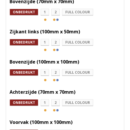
Bovenzijde (70mm x 70mm)
ONBEDRUKT
1
2
FULL COLOUR
Zijkant links (100mm x 50mm)
ONBEDRUKT
1
2
FULL COLOUR
Bovenzijde (100mm x 100mm)
ONBEDRUKT
1
2
FULL COLOUR
Achterzijde (70mm x 70mm)
ONBEDRUKT
1
2
FULL COLOUR
Voorvak (100mm x 100mm)