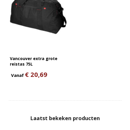
Vancouver extra grote
reistas 75L
€ 20,69
Vanaf
Laatst bekeken producten