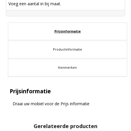
Voeg een aantal in bij maat.
Prijsinformatie
Productinformatie
Kenmerken
Prijsinformatie
Draai uw mobiel voor de Prijs informatie
Gerelateerde producten