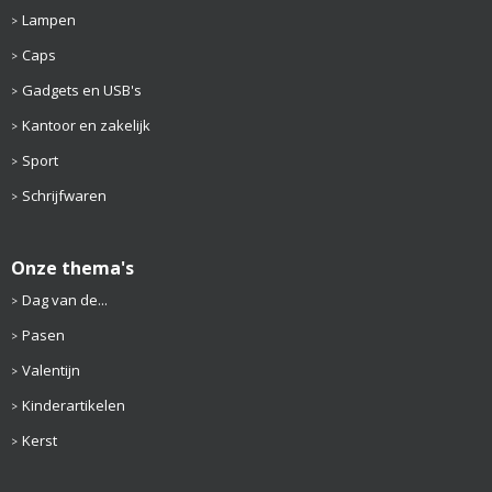
Lampen
Caps
Gadgets en USB's
Kantoor en zakelijk
Sport
Schrijfwaren
Onze thema's
Dag van de...
Pasen
Valentijn
Kinderartikelen
Kerst