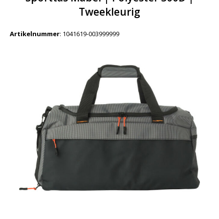
Tweekleurig
Artikelnummer
:
1041619-003999999