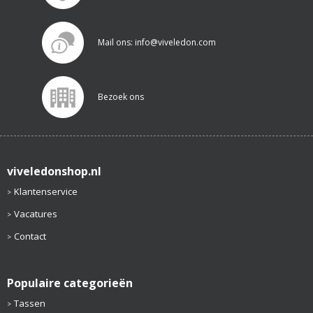
Mail ons: info@viveledon.com
Bezoek ons
viveledonshop.nl
Klantenservice
Vacatures
Contact
Populaire categorieën
Tassen