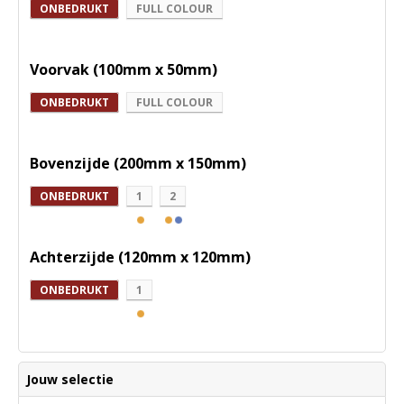
ONBEDRUKT
FULL COLOUR
Voorvak (100mm x 50mm)
ONBEDRUKT
FULL COLOUR
Bovenzijde (200mm x 150mm)
ONBEDRUKT
1
2
Achterzijde (120mm x 120mm)
ONBEDRUKT
1
Jouw selectie