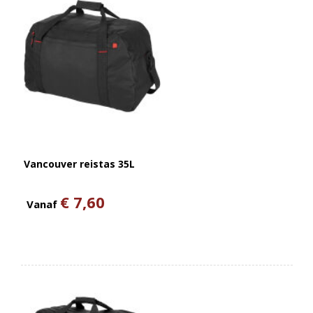
Vancouver reistas 35L
€ 7,60
Vanaf