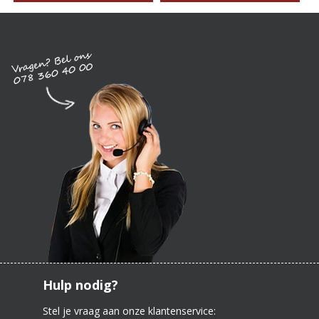
Hulp nodig?
Stel je vraag aan onze klantenservice: