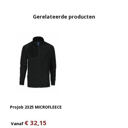
Gerelateerde producten
ProJob 2325 MICROFLEECE
€ 32,15
Vanaf