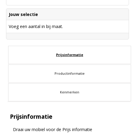
Jouw selectie
Voeg een aantal in bij maat.
Prijsinformatie
Productinformatie
Kenmerken
Prijsinformatie
Draai uw mobiel voor de Prijs informatie