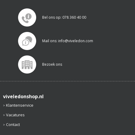
Bel ons op: 078 360 40 00
Mail ons: info@viveledon.com
Bezoek ons
viveledonshop.nl
Klantenservice
Vacatures
Contact