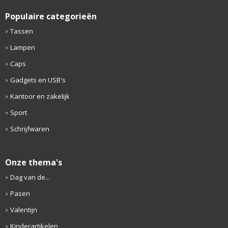
Populaire categorieën
Tassen
Lampen
Caps
Gadgets en USB's
Kantoor en zakelijk
Sport
Schrijfwaren
Onze thema's
Dag van de...
Pasen
Valentijn
Kinderartikelen