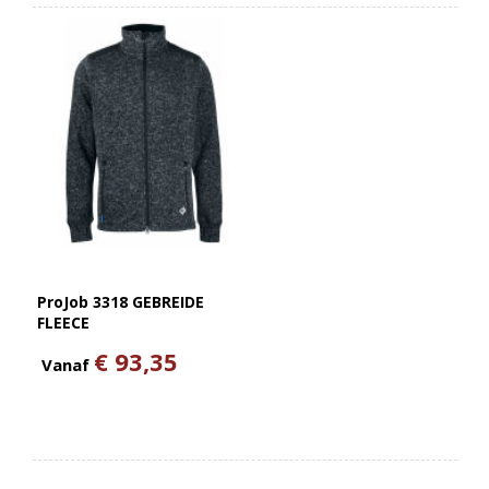
ProJob 3318 GEBREIDE
FLEECE
€ 93,35
Vanaf