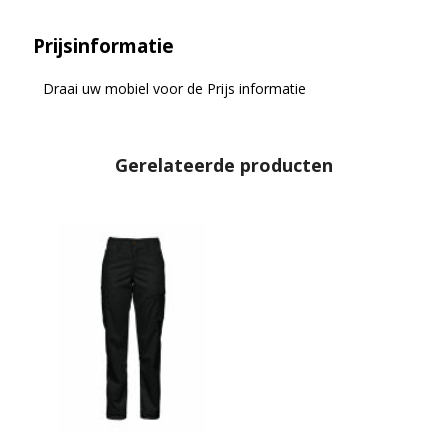
Prijsinformatie
Draai uw mobiel voor de Prijs informatie
Gerelateerde producten