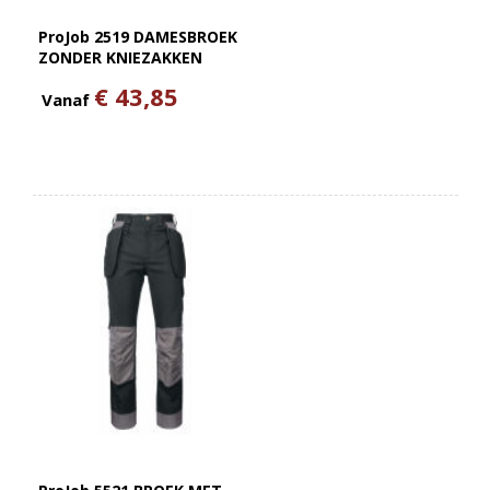
ProJob 2519 DAMESBROEK
ZONDER KNIEZAKKEN
€ 43,85
Vanaf