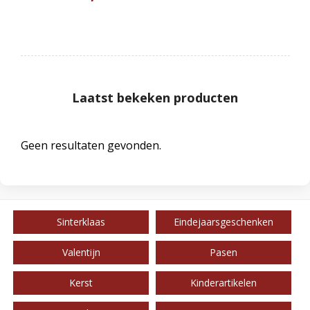
Laatst bekeken producten
Geen resultaten gevonden.
Sinterklaas
Eindejaarsgeschenken
Valentijn
Pasen
Kerst
Kinderartikelen