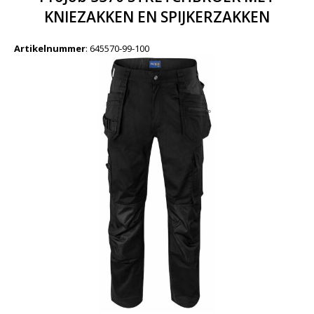
KNIEZAKKEN EN SPIJKERZAKKEN
Artikelnummer
:
645570-99-100