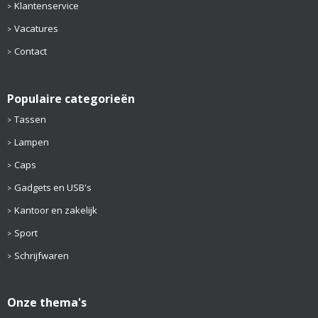
Klantenservice
Vacatures
Contact
Populaire categorieën
Tassen
Lampen
Caps
Gadgets en USB's
Kantoor en zakelijk
Sport
Schrijfwaren
Onze thema's