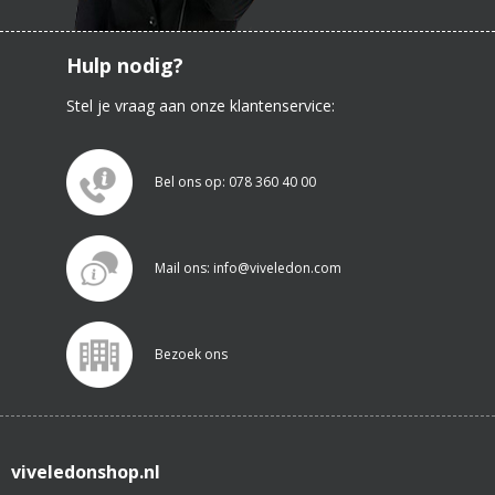
Hulp nodig?
Stel je vraag aan onze klantenservice:
Bel ons op: 078 360 40 00
Mail ons: info@viveledon.com
Bezoek ons
viveledonshop.nl