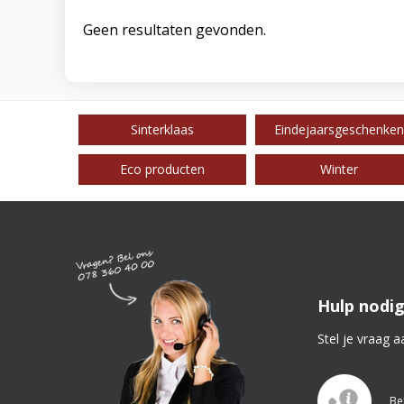
Geen resultaten gevonden.
Sinterklaas
Eindejaarsgeschenken
Eco producten
Winter
Hulp nodig
Stel je vraag a
Be