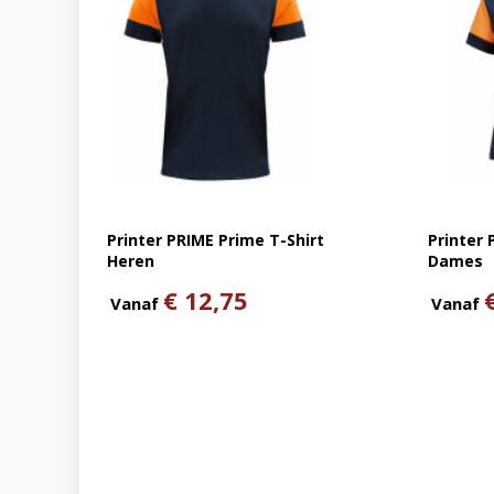
Printer PRIME Prime T-Shirt
Printer 
Heren
Dames
€ 12,75
Vanaf
Vanaf