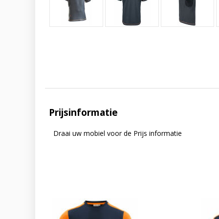
Prijsinformatie
Draai uw mobiel voor de Prijs informatie