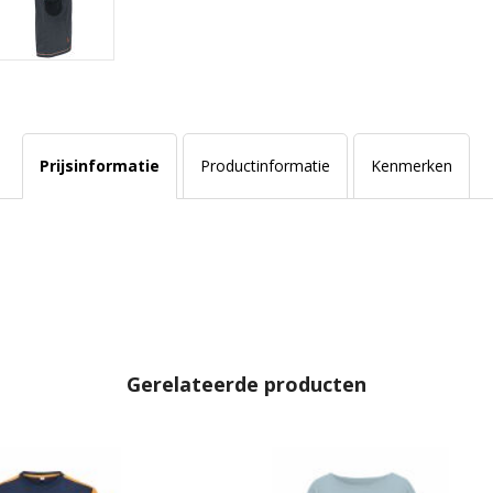
Prijsinformatie
Productinformatie
Kenmerken
Gerelateerde producten