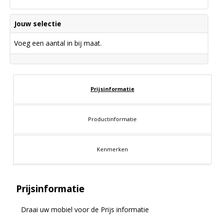
Jouw selectie
Voeg een aantal in bij maat.
Prijsinformatie
Productinformatie
Kenmerken
Prijsinformatie
Draai uw mobiel voor de Prijs informatie