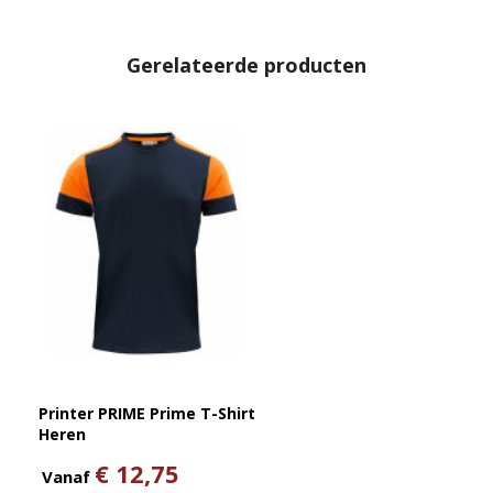
Gerelateerde producten
Printer PRIME Prime T-Shirt
Heren
€ 12,75
Vanaf