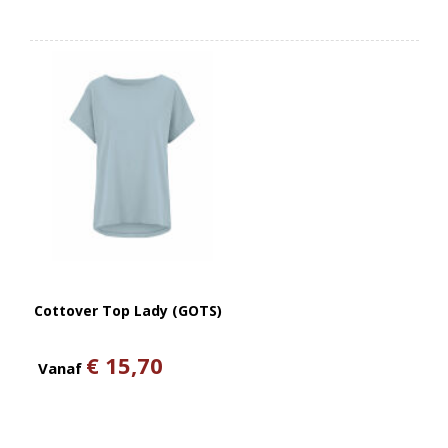
Cottover Top Lady (GOTS)
€ 15,70
Vanaf