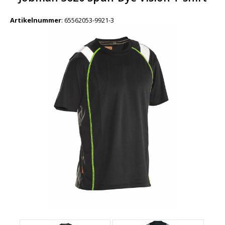
Artikelnummer
:
65562053-9921-3