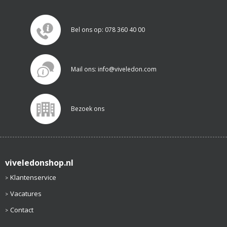
Bel ons op: 078 360 40 00
Mail ons: info@viveledon.com
Bezoek ons
viveledonshop.nl
Klantenservice
Vacatures
Contact