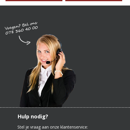
Hulp nodig?
Stel je vraag aan onze klantenservice: