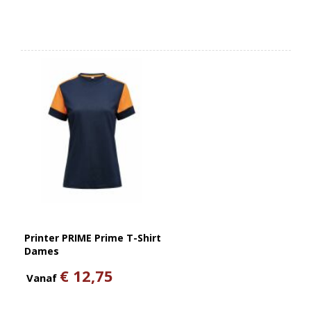
Printer PRIME Prime T-Shirt
Dames
€ 12,75
Vanaf