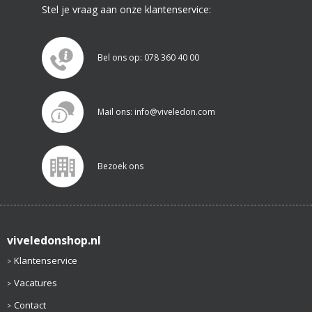
Stel je vraag aan onze klantenservice:
Bel ons op: 078 360 40 00
Mail ons: info@viveledon.com
Bezoek ons
viveledonshop.nl
Klantenservice
Vacatures
Contact