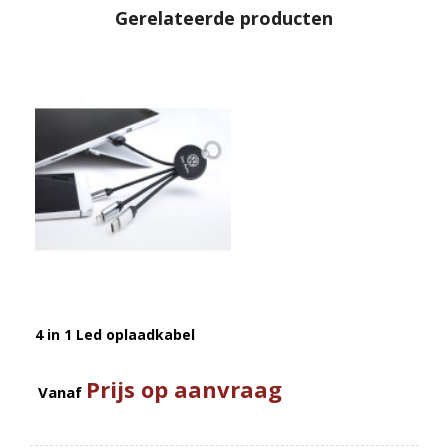
Gerelateerde producten
4 in 1 Led oplaadkabel
Prijs op aanvraag
Vanaf