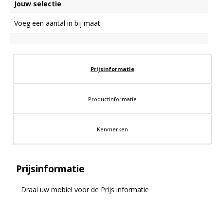
Jouw selectie
Voeg een aantal in bij maat.
Prijsinformatie
Productinformatie
Kenmerken
Prijsinformatie
Draai uw mobiel voor de Prijs informatie