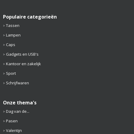
Populaire categorieën
Tassen
Lampen
Caps
Gadgets en USB's
Kantoor en zakelijk
Sport
Schrijfwaren
Onze thema's
Dag van de...
Pasen
Valentijn