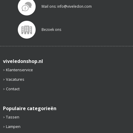
Mail ons: info@viveledon.com
Bezoek ons
viveledonshop.nl
Klantenservice
Vacatures
Contact
Populaire categorieën
Tassen
Lampen