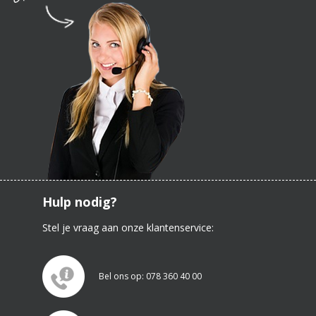
Hulp nodig?
Stel je vraag aan onze klantenservice:
Bel ons op: 078 360 40 00