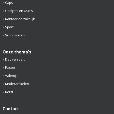
Caps
Gadgets en USB's
Kantoor en zakelijk
Sport
Schrijfwaren
Onze thema's
Dag van de...
Pasen
Valentijn
Kinderartikelen
Kerst
Contact