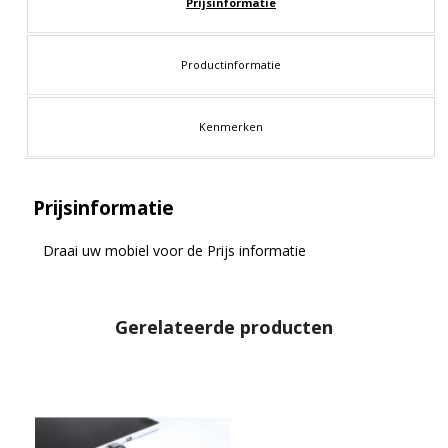
Prijsinformatie
Productinformatie
Kenmerken
Prijsinformatie
Draai uw mobiel voor de Prijs informatie
Gerelateerde producten