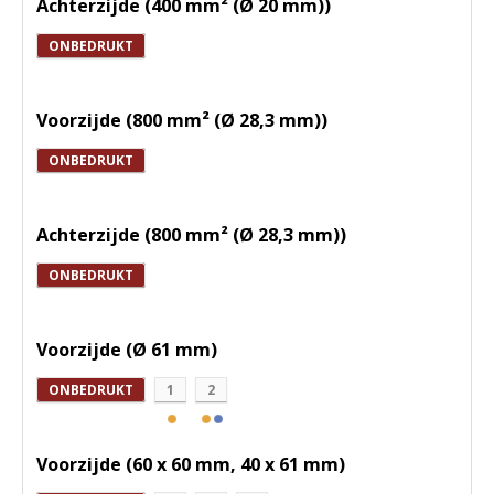
Achterzijde (400 mm² (Ø 20 mm))
ONBEDRUKT
Voorzijde (800 mm² (Ø 28,3 mm))
ONBEDRUKT
Achterzijde (800 mm² (Ø 28,3 mm))
ONBEDRUKT
Voorzijde (Ø 61 mm)
ONBEDRUKT
1
2
Voorzijde (60 x 60 mm, 40 x 61 mm)