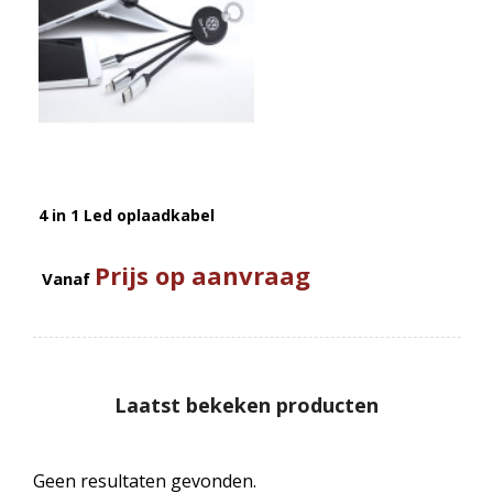
4 in 1 Led oplaadkabel
Prijs op aanvraag
Vanaf
Laatst bekeken producten
Geen resultaten gevonden.