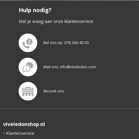
Hulp nodig?
Stel je vraag aan onze klantenservice:
Bel ons op: 078 360 40 00
Mail ons: info@viveledon.com
Bezoek ons
viveledonshop.nl
Klantenservice