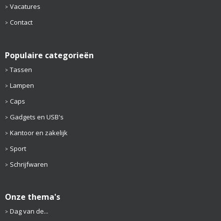
Vacatures
Contact
Populaire categorieën
Tassen
Lampen
Caps
Gadgets en USB's
Kantoor en zakelijk
Sport
Schrijfwaren
Onze thema's
Dag van de...