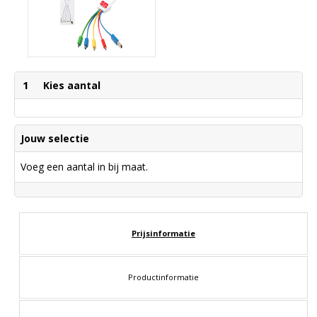
1
Kies aantal
Jouw selectie
Voeg een aantal in bij maat.
Prijsinformatie
Productinformatie