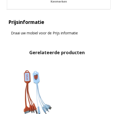
Kenmerken
Prijsinformatie
Draai uw mobiel voor de Prijs informatie
Gerelateerde producten