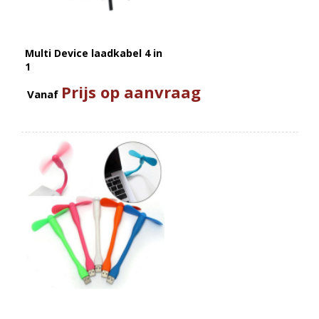
Multi Device laadkabel 4 in
1
Prijs op aanvraag
Vanaf