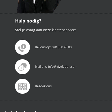
Hulp nodig?
Stel je vraag aan onze klantenservice:
Bel ons op: 078 360 40 00
Mail ons: info@viveledon.com
Bezoek ons