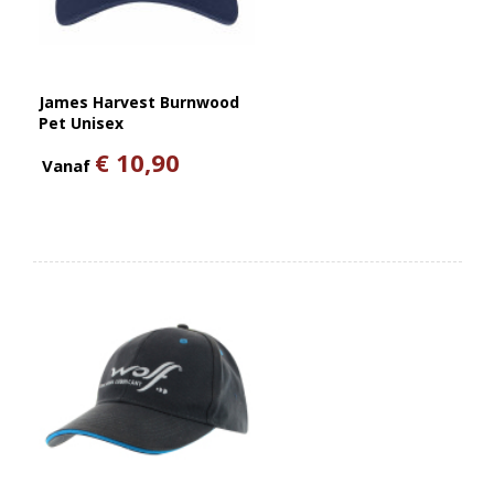
James Harvest Burnwood
Pet Unisex
€ 10,90
Vanaf