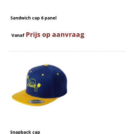
Sandwich cap 6 panel
Prijs op aanvraag
Vanaf
Snapback cap