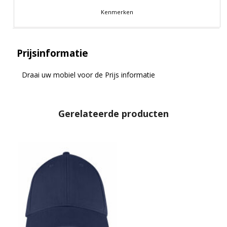
Kenmerken
Prijsinformatie
Draai uw mobiel voor de Prijs informatie
Gerelateerde producten