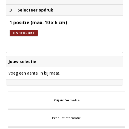
3
Selecteer opdruk
1 positie (max. 10 x 6 cm)
ONBEDRUKT
Jouw selectie
Voeg een aantal in bij maat.
Prijsinformatie
Productinformatie