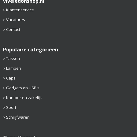
viveledonshop.nl
Klantenservice
Vacatures
Contact
Populaire categorieën
Tassen
Lampen
Caps
Gadgets en USB's
Kantoor en zakelijk
Sport
Schrijfwaren