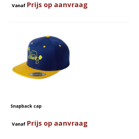
Prijs op aanvraag
Vanaf
Snapback cap
Prijs op aanvraag
Vanaf