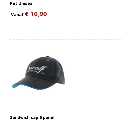
Pet Unisex
€ 10,90
Vanaf
Sandwich cap 6 panel