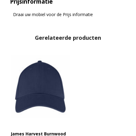
Prijsinformatie
Draai uw mobiel voor de Prijs informatie
Gerelateerde producten
James Harvest Burnwood