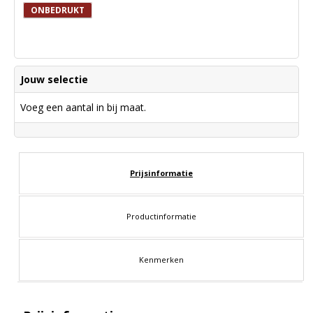
ONBEDRUKT
Jouw selectie
Voeg een aantal in bij maat.
Prijsinformatie
Productinformatie
Kenmerken