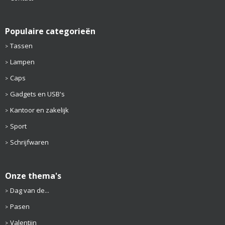
Populaire categorieën
Tassen
Lampen
Caps
Gadgets en USB's
Kantoor en zakelijk
Sport
Schrijfwaren
Onze thema's
Dag van de...
Pasen
Valentijn