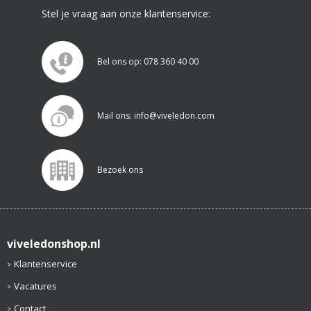
Stel je vraag aan onze klantenservice:
Bel ons op: 078 360 40 00
Mail ons: info@viveledon.com
Bezoek ons
viveledonshop.nl
Klantenservice
Vacatures
Contact