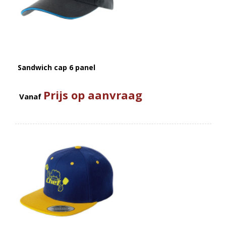
Sandwich cap 6 panel
Prijs op aanvraag
Vanaf