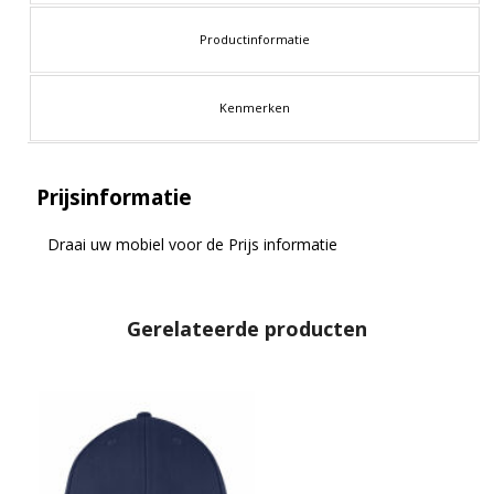
Productinformatie
Kenmerken
Prijsinformatie
Draai uw mobiel voor de Prijs informatie
Gerelateerde producten