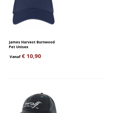
James Harvest Burnwood
Pet Unisex
€ 10,90
Vanaf