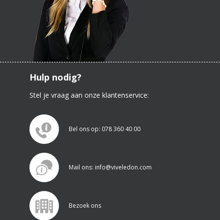
Hulp nodig?
Stel je vraag aan onze klantenservice:
Bel ons op: 078 360 40 00
Mail ons: info@viveledon.com
Bezoek ons