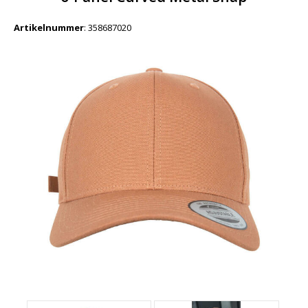
Artikelnummer
:
358687020