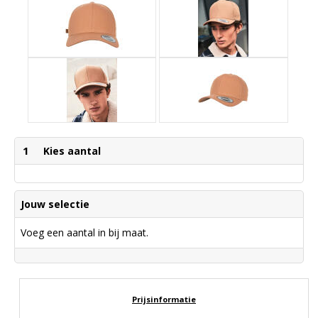
1
Kies aantal
Jouw selectie
Voeg een aantal in bij maat.
Prijsinformatie