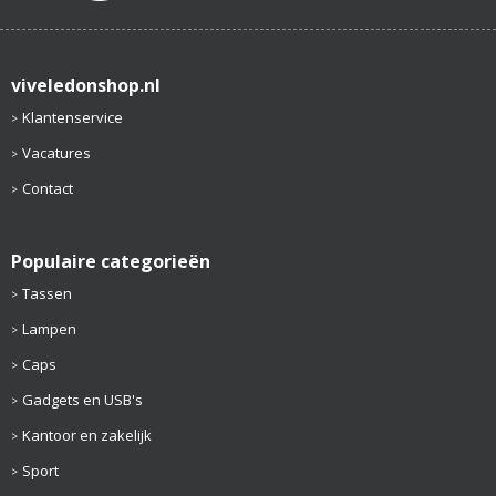
viveledonshop.nl
Klantenservice
Vacatures
Contact
Populaire categorieën
Tassen
Lampen
Caps
Gadgets en USB's
Kantoor en zakelijk
Sport