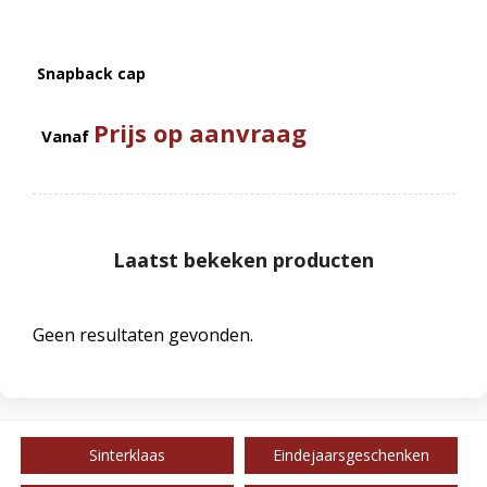
Snapback cap
Prijs op aanvraag
Vanaf
Laatst bekeken producten
Geen resultaten gevonden.
Sinterklaas
Eindejaarsgeschenken