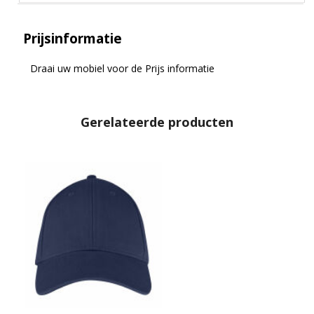
Prijsinformatie
Draai uw mobiel voor de Prijs informatie
Gerelateerde producten