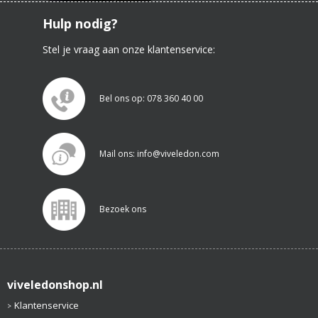
Hulp nodig?
Stel je vraag aan onze klantenservice:
Bel ons op: 078 360 40 00
Mail ons: info@viveledon.com
Bezoek ons
viveledonshop.nl
Klantenservice