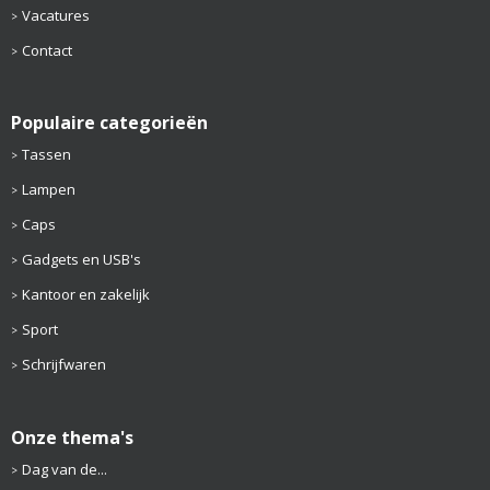
Vacatures
Contact
Populaire categorieën
Tassen
Lampen
Caps
Gadgets en USB's
Kantoor en zakelijk
Sport
Schrijfwaren
Onze thema's
Dag van de...