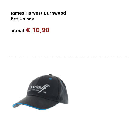
James Harvest Burnwood
Pet Unisex
€ 10,90
Vanaf