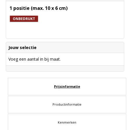
1 positie (max. 10 x 6 cm)
ONBEDRUKT
Jouw selectie
Voeg een aantal in bij maat.
Prijsinformatie
Productinformatie
Kenmerken