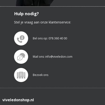
Hulp nodig?
Stel je vraag aan onze klantenservice:
Bel ons op: 078 360 40 00
Mail ons: info@viveledon.com
Bezoek ons
viveledonshop.nl