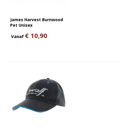
James Harvest Burnwood
Pet Unisex
€ 10,90
Vanaf