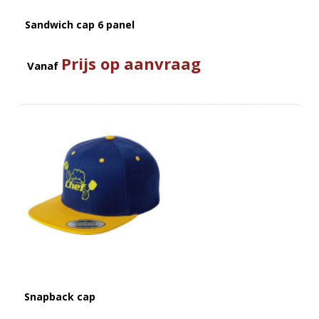
Sandwich cap 6 panel
Prijs op aanvraag
Vanaf
Snapback cap