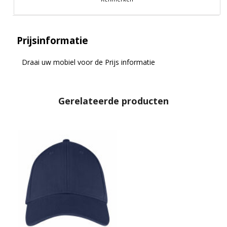
Prijsinformatie
Draai uw mobiel voor de Prijs informatie
Gerelateerde producten