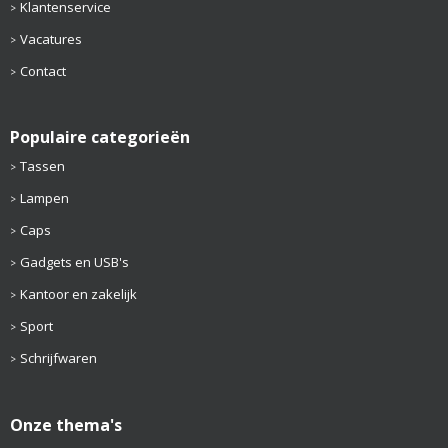
Klantenservice
Vacatures
Contact
Populaire categorieën
Tassen
Lampen
Caps
Gadgets en USB's
Kantoor en zakelijk
Sport
Schrijfwaren
Onze thema's