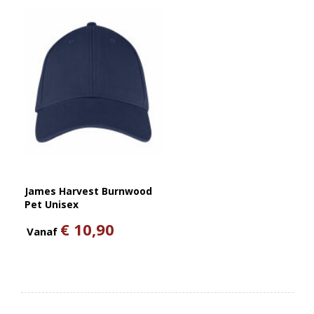
James Harvest Burnwood
Pet Unisex
€ 10,90
Vanaf