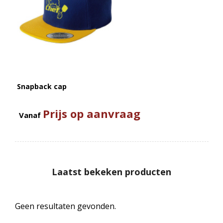
Snapback cap
Prijs op aanvraag
Vanaf
Laatst bekeken producten
Geen resultaten gevonden.