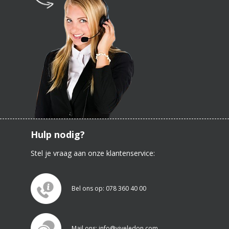
Hulp nodig?
Stel je vraag aan onze klantenservice:
Bel ons op: 078 360 40 00
Mail ons: info@viveledon.com