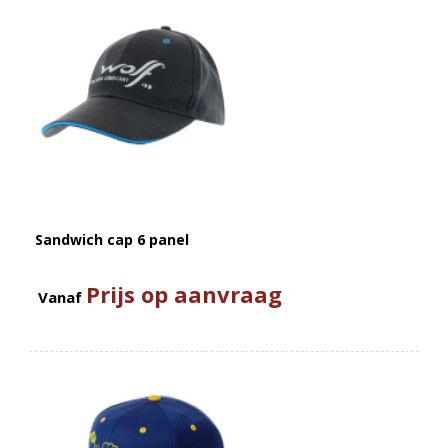
Sandwich cap 6 panel
Prijs op aanvraag
Vanaf