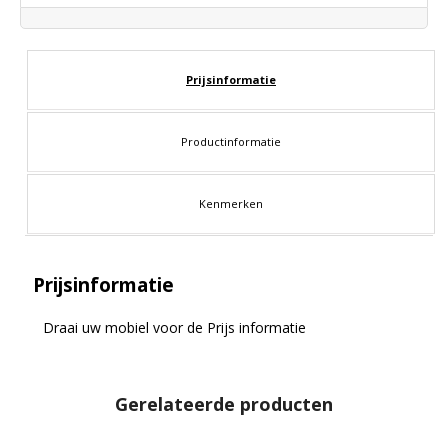
Prijsinformatie
Productinformatie
Kenmerken
Prijsinformatie
Draai uw mobiel voor de Prijs informatie
Gerelateerde producten