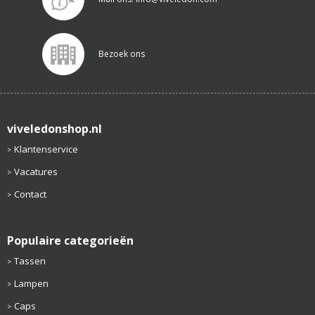
Bezoek ons
viveledonshop.nl
Klantenservice
Vacatures
Contact
Populaire categorieën
Tassen
Lampen
Caps