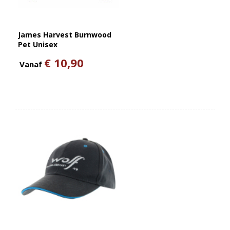
James Harvest Burnwood
Pet Unisex
€ 10,90
Vanaf