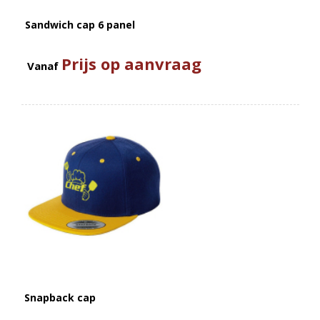
Sandwich cap 6 panel
Prijs op aanvraag
Vanaf
Snapback cap