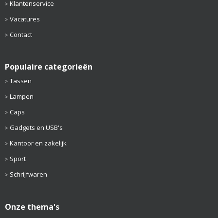
Klantenservice
Vacatures
Contact
Populaire categorieën
Tassen
Lampen
Caps
Gadgets en USB's
Kantoor en zakelijk
Sport
Schrijfwaren
Onze thema's