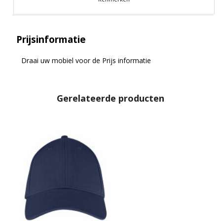
Prijsinformatie
Draai uw mobiel voor de Prijs informatie
Gerelateerde producten