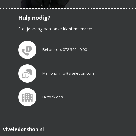
Hulp nodig?
Stel je vraag aan onze klantenservice:
Bel ons op: 078 360 40 00
Mail ons: info@viveledon.com
Bezoek ons
viveledonshop.nl