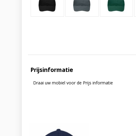
Prijsinformatie
Draai uw mobiel voor de Prijs informatie