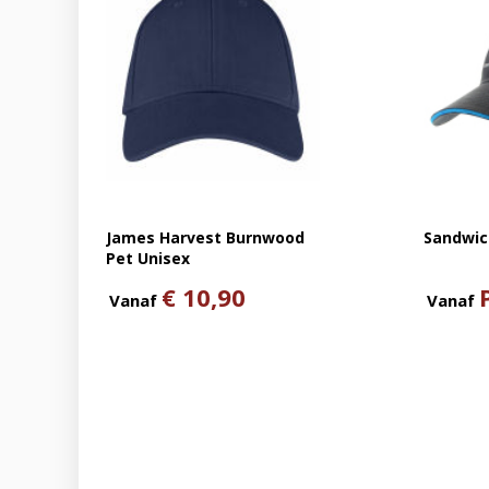
James Harvest Burnwood
Sandwic
Pet Unisex
€ 10,90
Vanaf
Vanaf