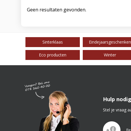
Geen resultaten gevonden.
Sinterklaas
Eindejaarsgeschenken
Eco producten
Winter
Hulp nodig
Stel je vraag a
Be