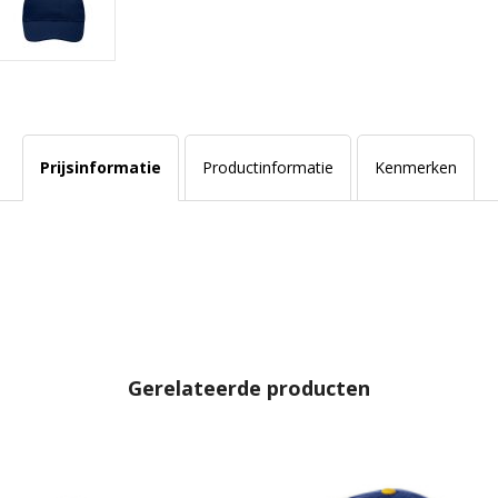
Prijsinformatie
Productinformatie
Kenmerken
Gerelateerde producten