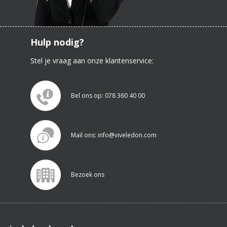
Hulp nodig?
Stel je vraag aan onze klantenservice:
Bel ons op: 078 360 40 00
Mail ons: info@viveledon.com
Bezoek ons