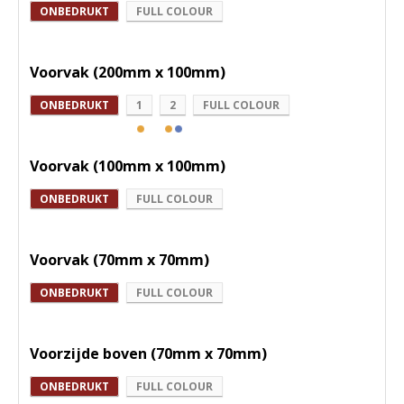
ONBEDRUKT
FULL COLOUR
Voorvak (200mm x 100mm)
ONBEDRUKT
1
2
FULL COLOUR
Voorvak (100mm x 100mm)
ONBEDRUKT
FULL COLOUR
Voorvak (70mm x 70mm)
ONBEDRUKT
FULL COLOUR
Voorzijde boven (70mm x 70mm)
ONBEDRUKT
FULL COLOUR