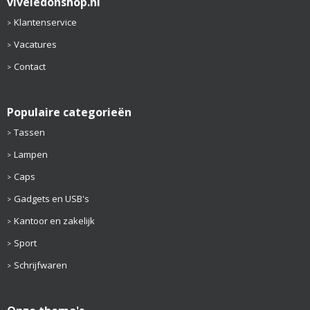
viveledonshop.nl
Klantenservice
Vacatures
Contact
Populaire categorieën
Tassen
Lampen
Caps
Gadgets en USB's
Kantoor en zakelijk
Sport
Schrijfwaren