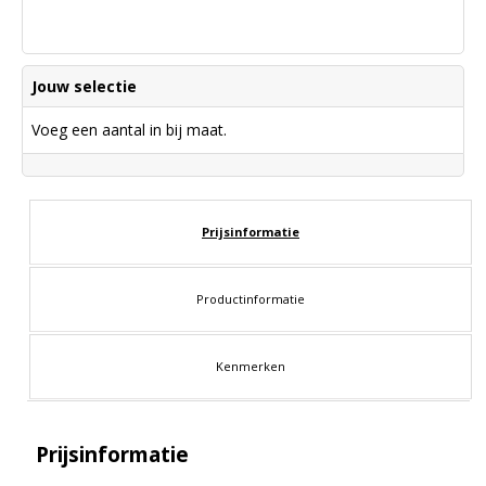
Jouw selectie
Voeg een aantal in bij maat.
Prijsinformatie
Productinformatie
Kenmerken
Prijsinformatie