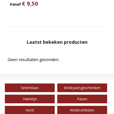
€ 9,50
Vanaf
Laatst bekeken producten
Geen resultaten gevonden.
Sinterklaas
Eindejaarsgeschenken
Valentijn
Pasen
Kerst
Kinderartikelen