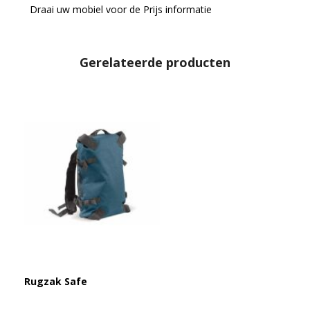
Draai uw mobiel voor de Prijs informatie
Gerelateerde producten
Rugzak Safe