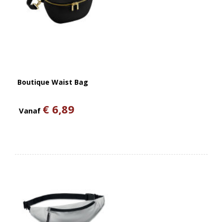
Boutique Waist Bag
€ 6,89
Vanaf