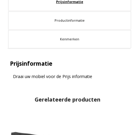
Prijsinformatie
Productinformatie
Kenmerken
Prijsinformatie
Draai uw mobiel voor de Prijs informatie
Gerelateerde producten