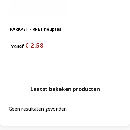
PARKPET - RPET heuptas
€ 2,58
Vanaf
Laatst bekeken producten
Geen resultaten gevonden.