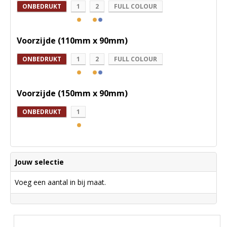
ONBEDRUKT
1
2
FULL COLOUR
Voorzijde (110mm x 90mm)
ONBEDRUKT
1
2
FULL COLOUR
Voorzijde (150mm x 90mm)
ONBEDRUKT
1
Jouw selectie
Voeg een aantal in bij maat.