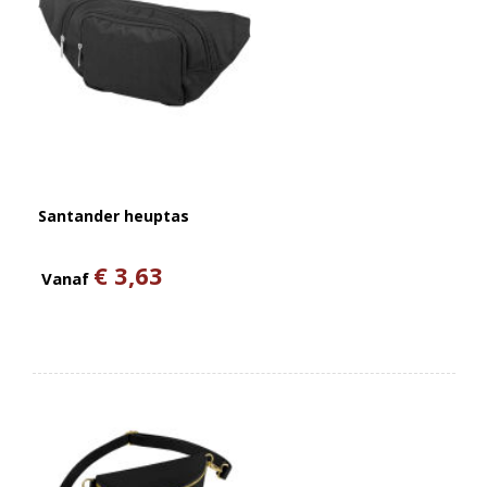
Santander heuptas
€ 3,63
Vanaf