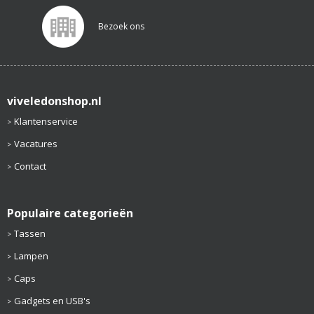
Bezoek ons
viveledonshop.nl
Klantenservice
Vacatures
Contact
Populaire categorieën
Tassen
Lampen
Caps
Gadgets en USB's