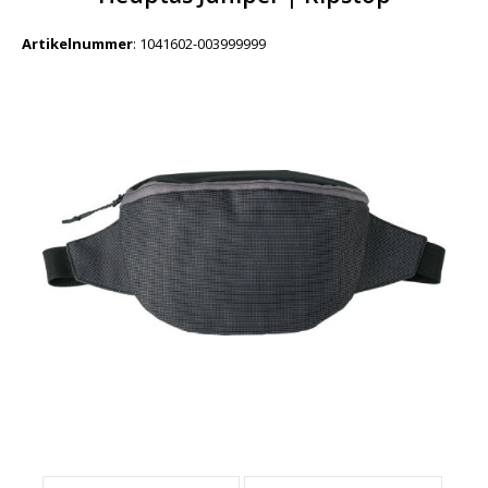
Artikelnummer
:
1041602-003999999