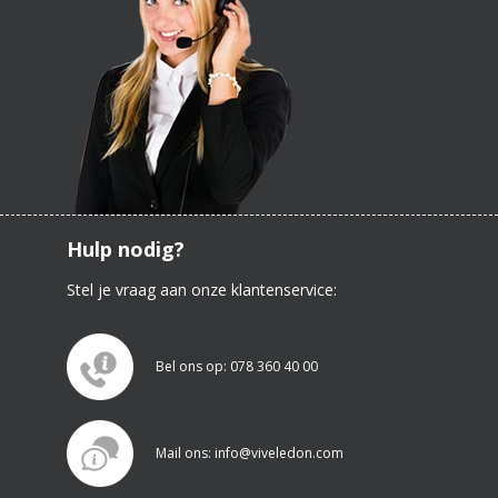
Hulp nodig?
Stel je vraag aan onze klantenservice:
Bel ons op: 078 360 40 00
Mail ons: info@viveledon.com