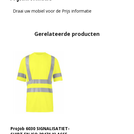
Draai uw mobiel voor de Prijs informatie
Gerelateerde producten
ProJob 6030 SIGNALISATIET-