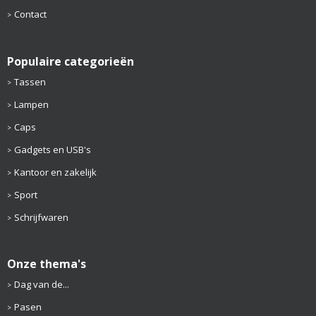
Contact
Populaire categorieën
Tassen
Lampen
Caps
Gadgets en USB's
Kantoor en zakelijk
Sport
Schrijfwaren
Onze thema's
Dag van de...
Pasen