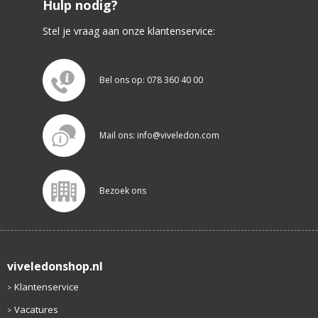
Hulp nodig?
Stel je vraag aan onze klantenservice:
Bel ons op: 078 360 40 00
Mail ons: info@viveledon.com
Bezoek ons
viveledonshop.nl
Klantenservice
Vacatures