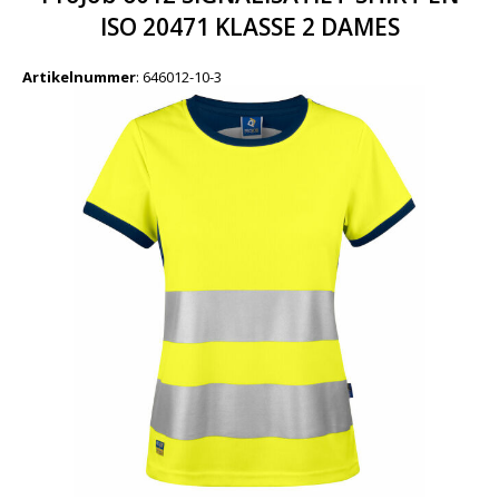
ISO 20471 KLASSE 2 DAMES
Artikelnummer
:
646012-10-3