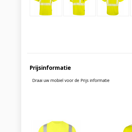
Prijsinformatie
Draai uw mobiel voor de Prijs informatie