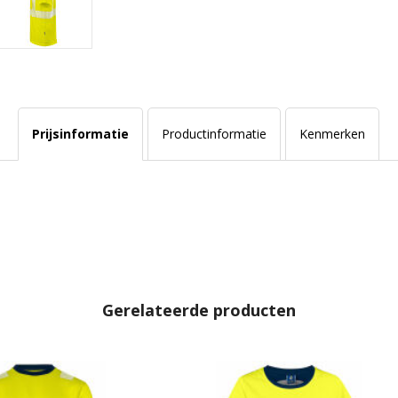
Prijsinformatie
Productinformatie
Kenmerken
Gerelateerde producten