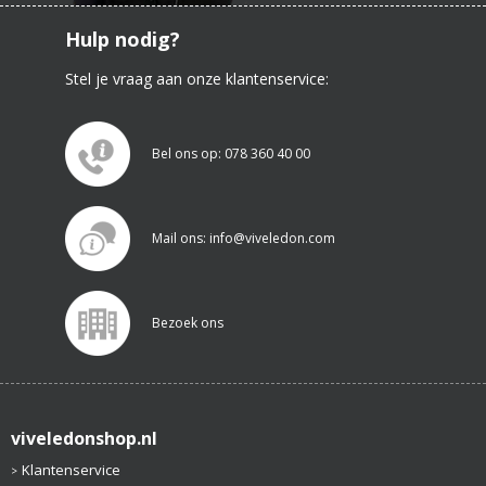
Hulp nodig?
Stel je vraag aan onze klantenservice:
Bel ons op: 078 360 40 00
Mail ons: info@viveledon.com
Bezoek ons
viveledonshop.nl
Klantenservice