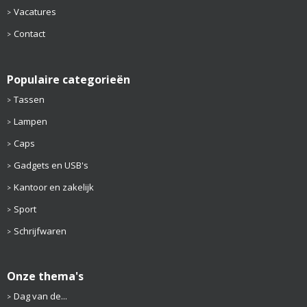
Vacatures
Contact
Populaire categorieën
Tassen
Lampen
Caps
Gadgets en USB's
Kantoor en zakelijk
Sport
Schrijfwaren
Onze thema's
Dag van de...