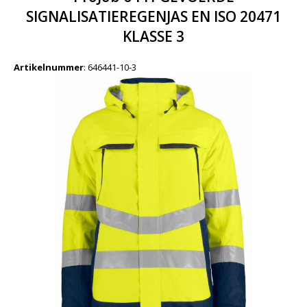
SIGNALISATIEREGENJAS EN ISO 20471
KLASSE 3
Artikelnummer
:
646441-10-3