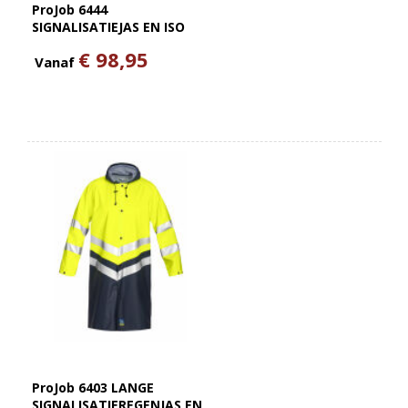
ProJob 6444
SIGNALISATIEJAS EN ISO
20471 KLASSE 3
€ 98,95
Vanaf
ProJob 6403 LANGE
SIGNALISATIEREGENJAS EN