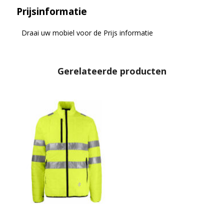
Prijsinformatie
Draai uw mobiel voor de Prijs informatie
Gerelateerde producten