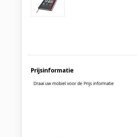
Prijsinformatie
Draai uw mobiel voor de Prijs informatie