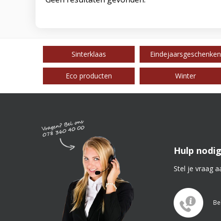
Sinterklaas
Eindejaarsgeschenken
Eco producten
Winter
Hulp nodig
Stel je vraag a
Be