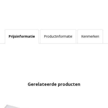
Prijsinformatie
Productinformatie
Kenmerken
Gerelateerde producten