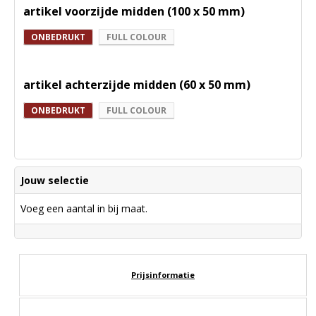
artikel voorzijde midden (100 x 50 mm)
ONBEDRUKT
FULL COLOUR
artikel achterzijde midden (60 x 50 mm)
ONBEDRUKT
FULL COLOUR
Jouw selectie
Voeg een aantal in bij maat.
Prijsinformatie