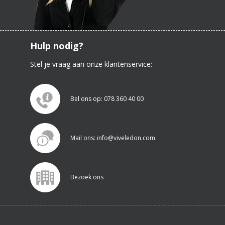
Hulp nodig?
Stel je vraag aan onze klantenservice:
Bel ons op: 078 360 40 00
Mail ons: info@viveledon.com
Bezoek ons