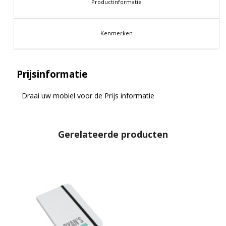
Productinformatie
Kenmerken
Prijsinformatie
Draai uw mobiel voor de Prijs informatie
Gerelateerde producten