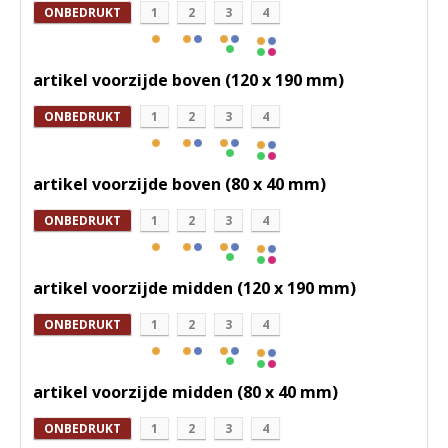
ONBEDRUKT
1
2
3
4
artikel voorzijde boven (120 x 190 mm)
ONBEDRUKT
1
2
3
4
artikel voorzijde boven (80 x 40 mm)
ONBEDRUKT
1
2
3
4
artikel voorzijde midden (120 x 190 mm)
ONBEDRUKT
1
2
3
4
artikel voorzijde midden (80 x 40 mm)
ONBEDRUKT
1
2
3
4