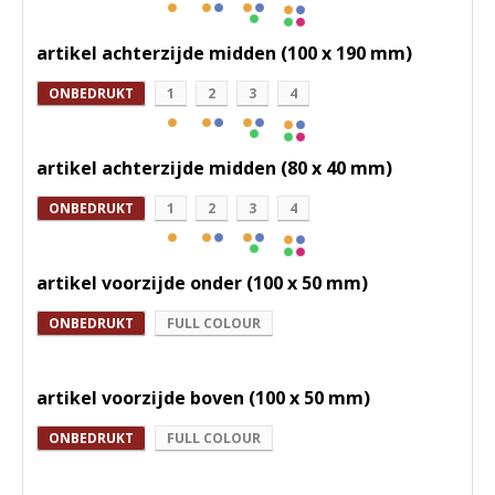
artikel achterzijde midden (100 x 190 mm)
ONBEDRUKT
1
2
3
4
artikel achterzijde midden (80 x 40 mm)
ONBEDRUKT
1
2
3
4
artikel voorzijde onder (100 x 50 mm)
ONBEDRUKT
FULL COLOUR
artikel voorzijde boven (100 x 50 mm)
ONBEDRUKT
FULL COLOUR