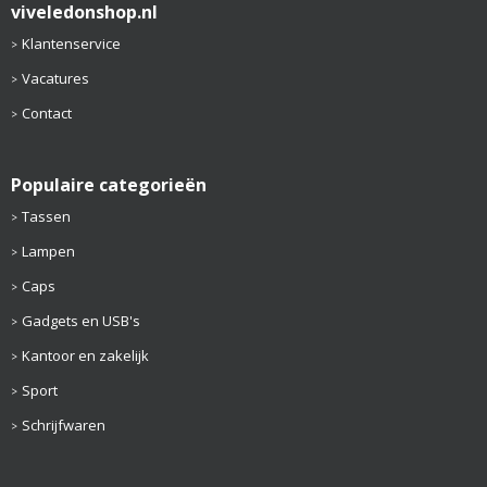
viveledonshop.nl
Klantenservice
Vacatures
Contact
Populaire categorieën
Tassen
Lampen
Caps
Gadgets en USB's
Kantoor en zakelijk
Sport
Schrijfwaren