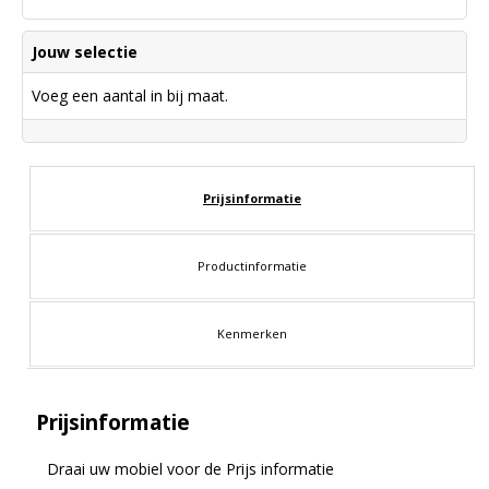
Jouw selectie
Voeg een aantal in bij maat.
Prijsinformatie
Productinformatie
Kenmerken
Prijsinformatie
Draai uw mobiel voor de Prijs informatie