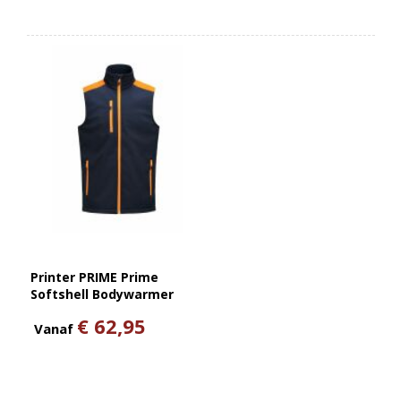
Printer PRIME Prime
Softshell Bodywarmer
Heren
€ 62,95
Vanaf