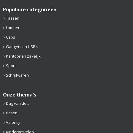
Populaire categorieën
Tassen
Lampen
Caps
Gadgets en USB's
Kantoor en zakelijk
Sport
Schrijfwaren
Onze thema's
Dag van de...
Pasen
Valentijn
Kinderartikelen