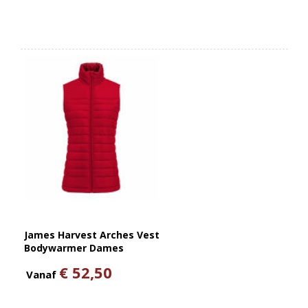
James Harvest Arches Vest
Bodywarmer Dames
€ 52,50
Vanaf