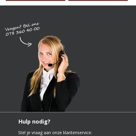
Hulp nodig?
Stel je vraag aan onze klantenservice: