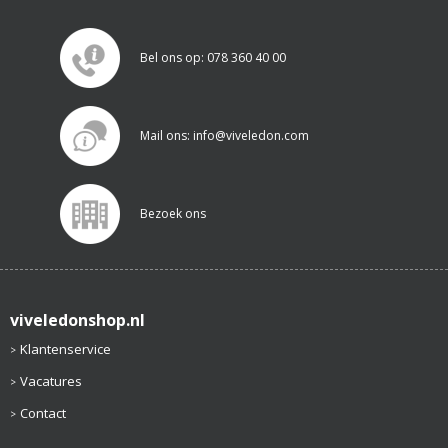
Bel ons op: 078 360 40 00
Mail ons: info@viveledon.com
Bezoek ons
viveledonshop.nl
Klantenservice
Vacatures
Contact