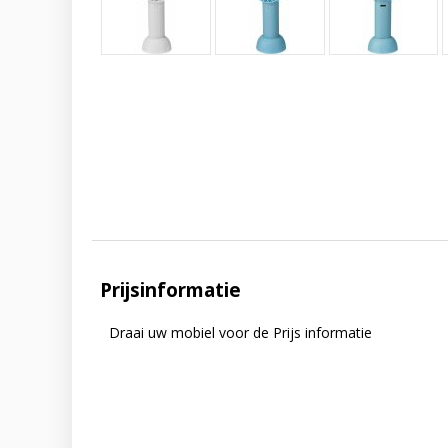
Prijsinformatie
Draai uw mobiel voor de Prijs informatie