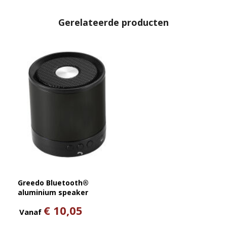
Gerelateerde producten
Greedo Bluetooth®
aluminium speaker
€ 10,05
Vanaf