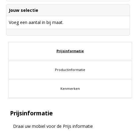
Jouw selectie
Voeg een aantal in bij maat.
Prijsinformatie
Productinformatie
Kenmerken
Prijsinformatie
Draai uw mobiel voor de Prijs informatie