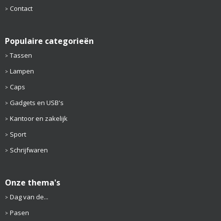
Contact
Populaire categorieën
Tassen
Lampen
Caps
Gadgets en USB's
Kantoor en zakelijk
Sport
Schrijfwaren
Onze thema's
Dag van de...
Pasen