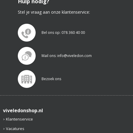
Hulp nodig?
Stel je vraag aan onze klantenservice:
Bel ons op: 078 360 40 00
Mail ons: info@viveledon.com
Bezoek ons
viveledonshop.nl
Klantenservice
Vacatures